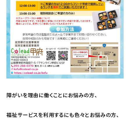
障がいを理由に働くことにお悩みの方、
福祉サービスを利用するにも色々とお悩みの方、