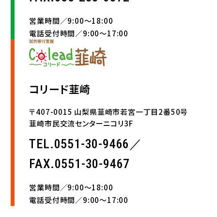
営業時間／9:00〜18:00
電話受付時間／9:00〜17:00
コリード韮崎
〒407-0015 山梨県韮崎市若宮一丁目2番50号
韮崎市民交流センターニコリ3F
TEL.0551-30-9466／
FAX.0551-30-9467
営業時間／9:00〜18:00
電話受付時間／9:00〜17:00