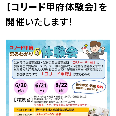
【コリード甲府体験会】
を
開催いたします！