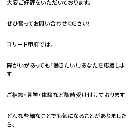
大変ご好評をいただいております。
ぜひ奮ってお問い合わせください！
コリード甲府では、
障がいがあっても「働きたい！」あなたを応援しま
す。
ご相談・見学・体験など随時受け付けております。
どんな些細なことでも気になることがありました
ら、