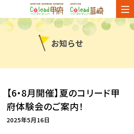
【6・8月開催】夏のコリード甲
府体験会のご案内！
2025年5月16日