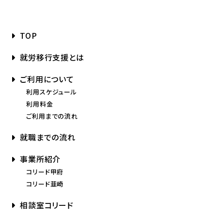
TOP
就労移行支援とは
ご利用について
利用スケジュール
利用料金
ご利用までの流れ
就職までの流れ
事業所紹介
コリード甲府
コリード韮崎
相談室コリード