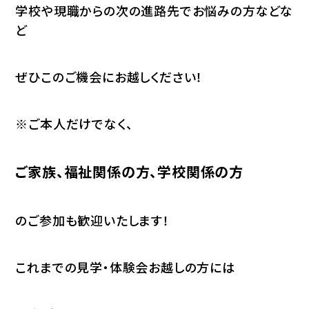
学校や現職からの次の進路先でお悩みの方などな
ど
ぜひこのご機会にお越しください！
※ご本人だけでなく、
ご家族、福祉関係の方、学校関係の方
のご参加も歓迎いたします！
これまでの見学・体験会お越しの方には