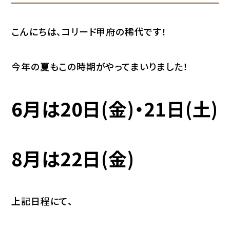
こんにちは、コリード甲府の稀代です！
今年の夏もこの時期がやってまいりました！
6月は20日(金)・21日(土)
8月は22日(金)
上記日程にて、