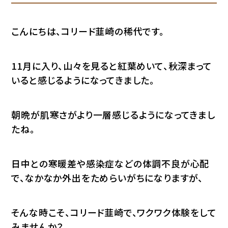
こんにちは、コリード韮崎の稀代です。
11月に入り、山々を見ると紅葉めいて、秋深まって
いると感じるようになってきました。
朝晩が肌寒さがより一層感じるようになってきまし
たね。
日中との寒暖差や感染症などの体調不良が心配
で、なかなか外出をためらいがちになりますが、
そんな時こそ、コリード韮崎で、ワクワク体験をして
みませんか？