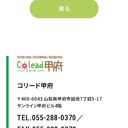
コリード甲府
〒400-0043 山梨県甲府市国母7丁目5-17
サンライン甲府ビル4階
TEL.055-288-0370／