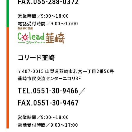
FAX.055-288-0372
営業時間／9:00〜18:00
電話受付時間／9:00〜17:00
コリード韮崎
〒407-0015 山梨県韮崎市若宮一丁目2番50号
韮崎市民交流センターニコリ3F
TEL.0551-30-9466／
FAX.0551-30-9467
営業時間／9:00〜18:00
電話受付時間／9:00〜17:00