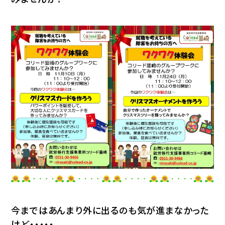
今まではあんまり外に出るのも気が進まなかった
けど・・・・・