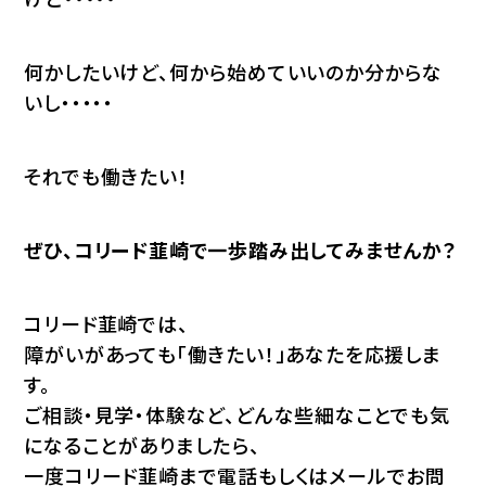
何かしたいけど、何から始めていいのか分からな
いし・・・・・
それでも働きたい！
ぜひ、コリード韮崎で一歩踏み出してみませんか？
コリード韮崎では、
障がいがあっても「働きたい！」あなたを応援しま
す。
ご相談・見学・体験など、どんな些細なことでも気
になることがありましたら、
一度コリード韮崎まで電話もしくはメールでお問