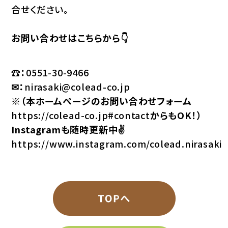
合せください。
お問い合わせはこちらから👇
☎：
0551-30-9466
✉：
nirasaki@colead-co.jp
※（本ホームページのお問い合わせフォーム
https://colead-co.jp#contact
からもOK！）
Instagramも随時更新中✌️
https://www.instagram.com/colead.nirasaki