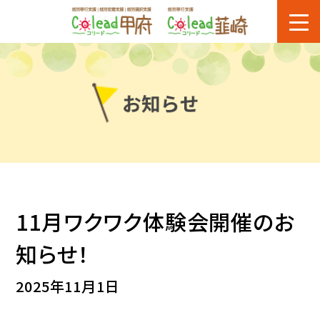
11月ワクワク体験会開催のお
知らせ！
2025年11月1日