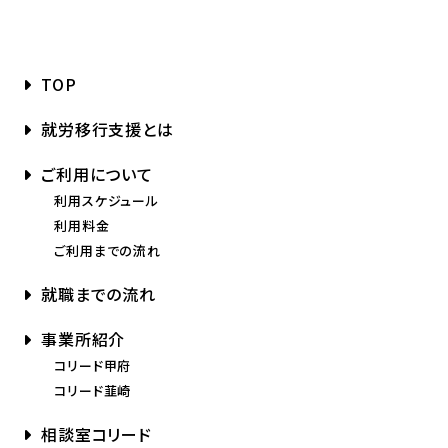
TOP
就労移行支援とは
ご利用について
利用スケジュール
利用料金
ご利用までの流れ
就職までの流れ
事業所紹介
コリード甲府
コリード韮崎
相談室コリード