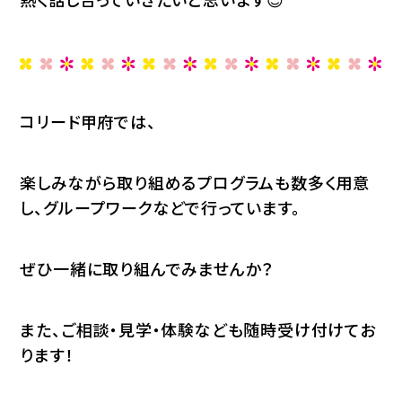
コリード甲府では、
楽しみながら取り組めるプログラムも数多く用意
し、グループワークなどで行っています。
ぜひ一緒に取り組んでみませんか？
また、ご相談・見学・体験なども随時受け付けてお
ります！