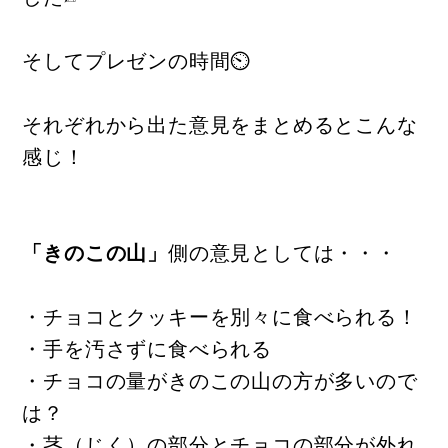
そしてプレゼンの時間⏲
それぞれから出た意見をまとめるとこんな
感じ！
「きのこの山」
側の意見としては・・・
・チョコとクッキーを別々に食べられる！
・手を汚さずに食べられる
・チョコの量がきのこの山の方が多いので
は？
・茎（じく）の部分とチョコの部分が外れ