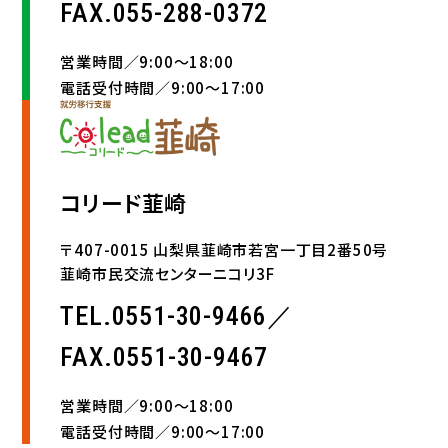
FAX.055-288-0372
営業時間／9:00〜18:00
電話受付時間／9:00〜17:00
コリード韮崎
〒407-0015 山梨県韮崎市若宮一丁目2番50号
韮崎市民交流センターニコリ3F
TEL.0551-30-9466／
FAX.0551-30-9467
営業時間／9:00〜18:00
電話受付時間／9:00〜17:00