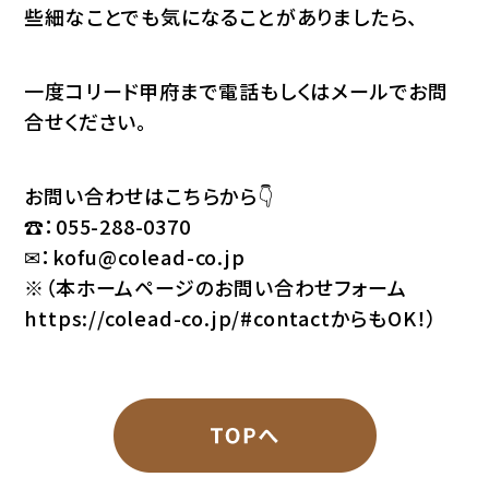
些細なことでも気になることがありましたら、
一度コリード甲府まで電話もしくはメールでお問
合せください。
お問い合わせはこちらから👇
☎：
055-288-0370
✉：
kofu@colead-co.jp
※（本ホームページのお問い合わせフォーム
https://colead-co.jp/#contact
からもOK！）