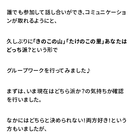
誰でも参加して話し合いができ、コミュニケーショ
ンが取れるようにと、
久しぶりに
「きのこの山」「たけのこの里」あなたは
どっち派？
という形で
グループワークを行ってみました♪
まずは、いま現在はどちら派か？の気持ちか確認
を行いました。
なかにはどちらと決められない！両方好き！という
方もいましたが、