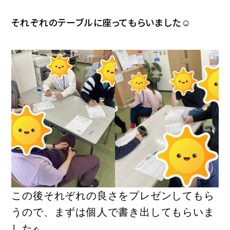
それぞれのテーブルに座ってもらいました☺
この後それぞれの良さをプレゼンしてもら
うので、まずは個人で書き出してもらいま
した✍