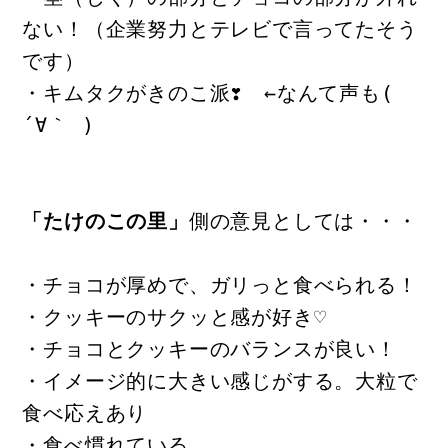
ない！（企業努力とテレビで言ってたそう
です）
・キムタクがきのこ派❣　←なんて声も( 
´∀｀ )
「たけのこの里」
側の意見としては・・・
・チョコが厚めで、ガリっと食べられる！
・クッキーのサクッと感が好き♡
・チョコとクッキーのバランスが良い！
・イメージ的に大きい感じがする。大粒で
食べ応えあり
・食べ慣れている