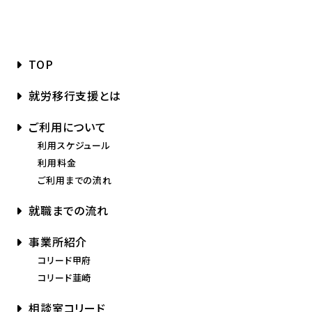
TOP
就労移行支援とは
ご利用について
利用スケジュール
利用料金
ご利用までの流れ
就職までの流れ
事業所紹介
コリード甲府
コリード韮崎
相談室コリード