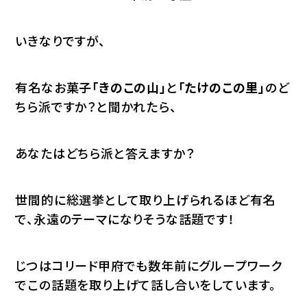
いきなりですが、
有名なお菓子
「きのこの山」
と
「たけのこの里」
のど
ちら派ですか？と聞かれたら、
あなたはどちら派と答えますか？
世間的に総選挙として取り上げられるほど有名
で、永遠のテーマになりそうな話題です！
じつはコリード甲府でも数年前にグループワーク
でこの話題を取り上げて話し合いをしています。