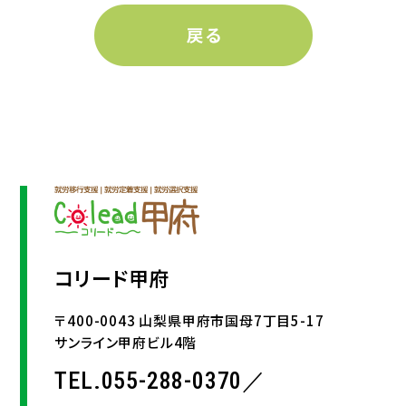
コリード甲府
〒400-0043 山梨県甲府市国母7丁目5-17
サンライン甲府ビル4階
TEL.055-288-0370／