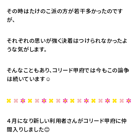
その時はたけのこ派の方が若干多かったのです
が、
それぞれの思いが強く決着はつけられなかったよ
うな気がします。
そんなこともあり、コリード甲府では今もこの論争
は続いています☺
４月になり新しい利用者さんがコリード甲府に仲
間入りしました😊