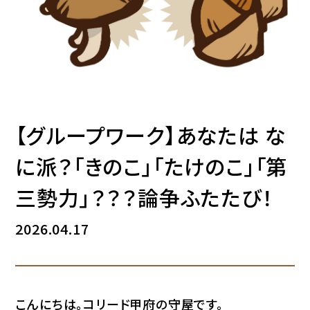
【グループワーク】あなたは な
に派？「きのこ」「たけのこ」「第
三勢力」？？？論争ふたたび！
2026.04.17
こんにちは。コリード甲府の守屋です。