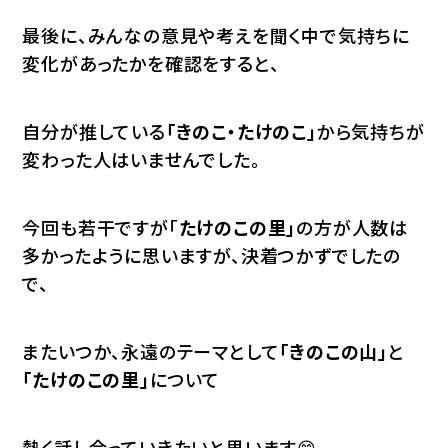
最後に、みんなの意見や考えを聞く中で気持ちに
変化があったかを確認をすると、
自分が推している
「きのこ・たけのこ」
から気持ちが
変わった人はいませんでした。
今回も若干ですが「
たけのこの里」
の方が人数は
多かったように思いますが、決着つかずでしたの
で、
またいつか、永遠のテーマとして
「きのこの山」
と
「たけのこの里」
について
熱く話し合っていきたいと思います😊