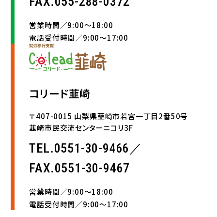
FAX.055-288-0372
営業時間／9:00〜18:00
電話受付時間／9:00〜17:00
コリード韮崎
〒407-0015 山梨県韮崎市若宮一丁目2番50号
韮崎市民交流センターニコリ3F
TEL.0551-30-9466／
FAX.0551-30-9467
営業時間／9:00〜18:00
電話受付時間／9:00〜17:00