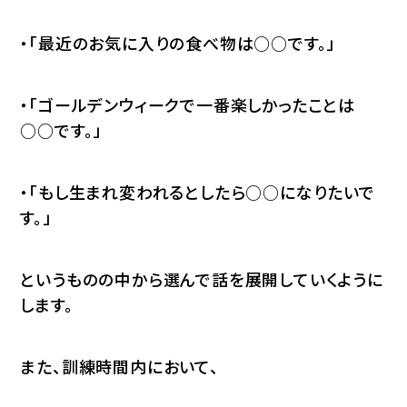
・「最近のお気に入りの食べ物は○○です。」
・「ゴールデンウィークで一番楽しかったことは
○○です。」
・「もし生まれ変われるとしたら○○になりたいで
す。」
というものの中から選んで話を展開していくように
します。
また、訓練時間内において、