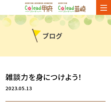
雑談力を身につけよう！
2023.05.13