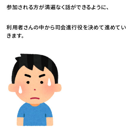
参加される方が満遍なく話ができるように、
利用者さんの中から司会進行役を決めて進めてい
きます。