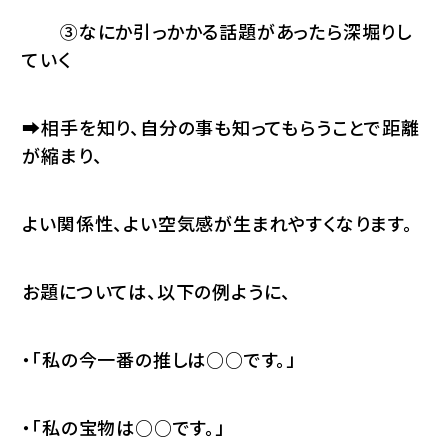
③なにか引っかかる話題があったら深堀りし
ていく
➡相手を知り、自分の事も知ってもらうことで距離
が縮まり、
よい関係性、よい空気感が生まれやすくなります。
お題については、以下の例ように、
・「私の今一番の推しは○○です。」
・「私の宝物は○○です。」