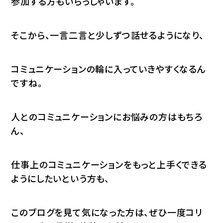
参加する方もいらっしゃいます。
そこから、一言二言と少しずつ話せるようになり、
コミュニケーションの輪に入っていきやすくなるん
ですね。
人とのコミュニケーションにお悩みの方はもちろ
ん、
仕事上のコミュニケーションをもっと上手くできる
ようにしたいという方も、
このブログを見て気になった方は、ぜひ一度コリ