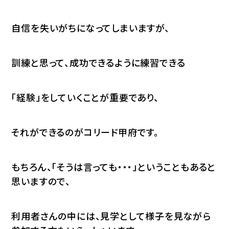
自信を失いがちになってしまいますが、
訓練と思って、成功できるように練習できる
「経験」をしていくことが重要であり、
それができるのがコリード甲府です。
もちろん、「そうは言っても・・・」ということもあると
思いますので、
利用者さんの中には、見学として様子を見ながら