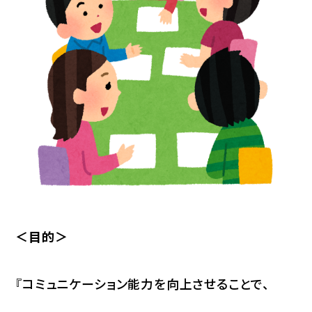
＜目的＞
『コミュニケーション能力を向上させることで、