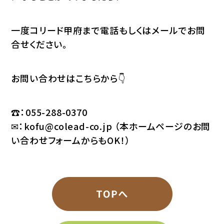
一度コリード甲府まで電話もしくはメールでお問
合せください。
お問い合わせはこちらから👇
☎：055-288-0370
✉：
kofu@colead-co.jp
（本ホームページのお問
い合わせフォームからもOK！）