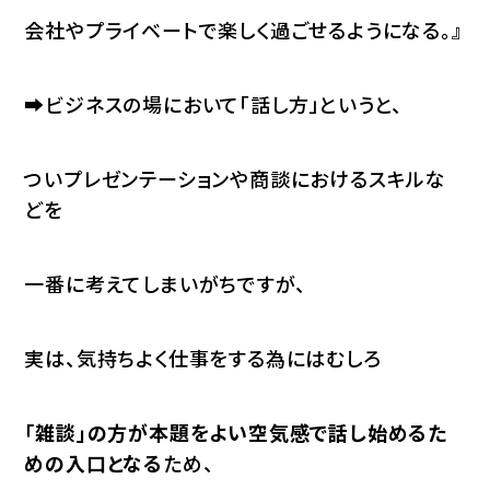
会社やプライベートで楽しく過ごせるようになる。』
➡ビジネスの場において「話し方」というと、
ついプレゼンテーションや商談におけるスキルな
どを
一番に考えてしまいがちですが、
実は、気持ちよく仕事をする為にはむしろ
「雑談」の方が本題をよい空気感で話し始めるた
めの入口となる
ため、