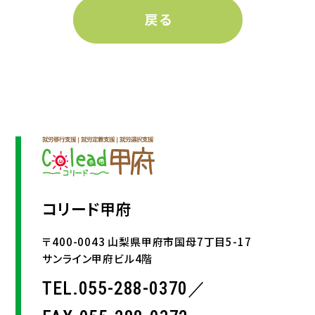
コリード甲府
〒400-0043 山梨県甲府市国母7丁目5-17
サンライン甲府ビル4階
TEL.055-288-0370／