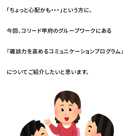
「ちょっと心配かも・・・」という方に、
今回、コリード甲府のグループワークにある
『雑談力を高めるコミュニケーションプログラム』
についてご紹介したいと思います。