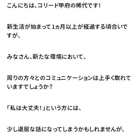
こんにちは、コリード甲府の稀代です！
新生活が始まって1ヵ月以上が経過する頃合いで
すが、
みなさん、新たな環境において、
周りの方々とのコミュニケーションは上手く取れて
いますでしょうか？
「私は大丈夫！」という方には、
少し退屈な話になってしまうかもしれませんが、