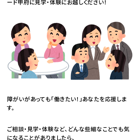
ード甲府に見学・体験にお越しください！
障がいがあっても「働きたい！」あなたを応援しま
す。
ご相談・見学・体験など、どんな些細なことでも気
になることがありましたら、