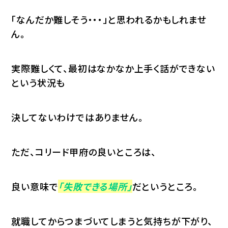
「なんだか難しそう・・・」と思われるかもしれませ
ん。
実際難しくて、最初はなかなか上手く話ができない
という状況も
決してないわけではありません。
ただ、コリード甲府の良いところは、
良い意味で
「失敗できる場所」
だというところ。
就職してからつまづいてしまうと気持ちが下がり、