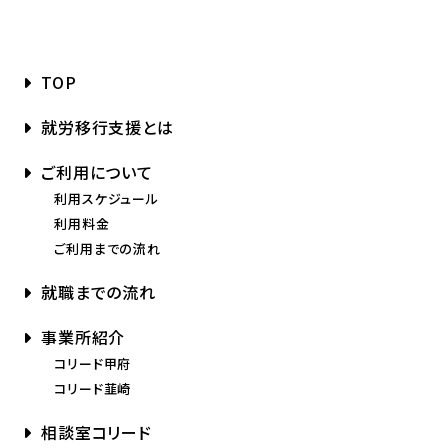
TOP
就労移行支援とは
ご利用について
利用スケジュール
利用料金
ご利用までの流れ
就職までの流れ
事業所紹介
コリード甲府
コリード韮崎
相談室コリード