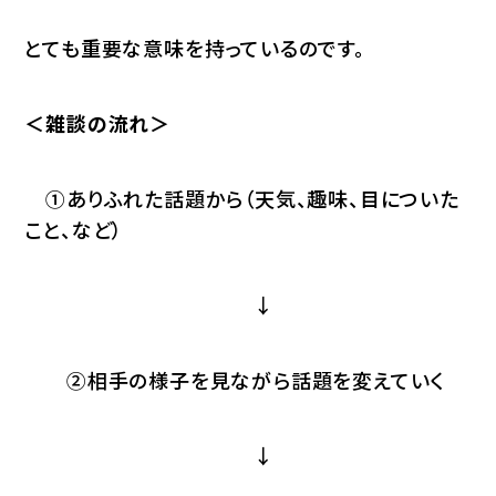
とても重要な意味を持っているのです。
＜雑談の流れ＞
①ありふれた話題から（天気、趣味、目についた
こと、など）
↓
②相手の様子を見ながら話題を変えていく
↓