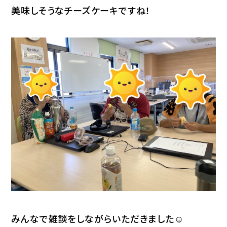
美味しそうなチーズケーキですね！
みんなで雑談をしながらいただきました☺