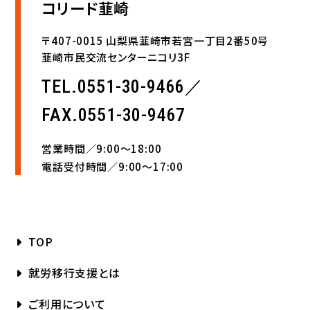
コリード韮崎
〒407-0015 山梨県韮崎市若宮一丁目2番50号
韮崎市民交流センターニコリ3F
TEL.0551-30-9466／
FAX.0551-30-9467
営業時間／9:00〜18:00
電話受付時間／9:00〜17:00
TOP
就労移行支援とは
ご利用について