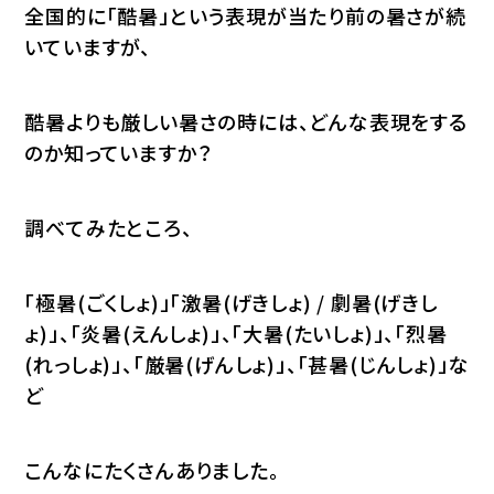
全国的に「酷暑」という表現が当たり前の暑さが続
いていますが、
酷暑よりも厳しい暑さの時には、どんな表現をする
のか知っていますか？
調べてみたところ、
「極暑(ごくしょ)」「激暑(げきしょ) / 劇暑(げきし
ょ)」、「炎暑(えんしょ)」、「大暑(たいしょ)」、「烈暑
(れっしょ)」、「厳暑(げんしょ)」、「甚暑(じんしょ)」な
ど
こんなにたくさんありました。