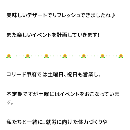
美味しいデザートでリフレッシュできましたね♪
また楽しいイベントを計画していきます！
コリード甲府では土曜日、祝日も営業し、
不定期ですが土曜にはイベントをおこなっていま
す。
私たちと一緒に、就労に向けた体力づくりや