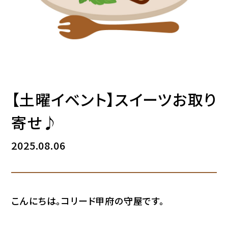
【土曜イベント】スイーツお取り
寄せ♪
2025.08.06
こんにちは。コリード甲府の守屋です。