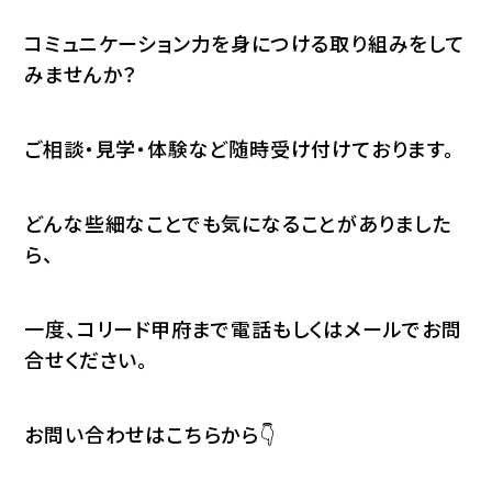
コミュニケーション力を身につける取り組みをして
みませんか？
ご相談・見学・体験など随時受け付けております。
どんな些細なことでも気になることがありました
ら、
一度、コリード甲府まで電話もしくはメールでお問
合せください。
お問い合わせはこちらから👇