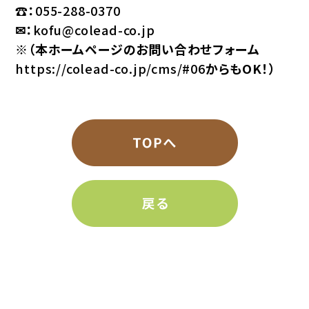
☎：
055-288-0370
✉：
kofu@colead-co.jp
※（本ホームページのお問い合わせフォーム
https://colead-co.jp/cms/#06
からもOK！）