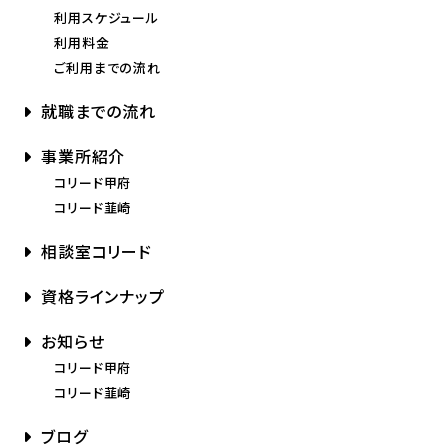
利用スケジュール
利用料金
ご利用までの流れ
就職までの流れ
事業所紹介
コリード甲府
コリード韮崎
相談室コリード
資格ラインナップ
お知らせ
コリード甲府
コリード韮崎
ブログ