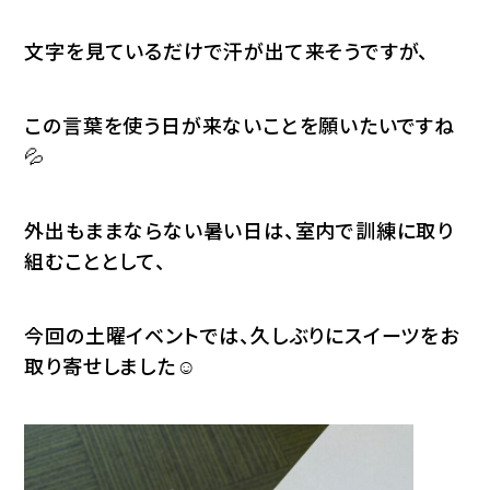
文字を見ているだけで汗が出て来そうですが、
この言葉を使う日が来ないことを願いたいですね
💦
外出もままならない暑い日は、室内で訓練に取り
組むこととして、
今回の土曜イベントでは、久しぶりにスイーツをお
取り寄せしました☺