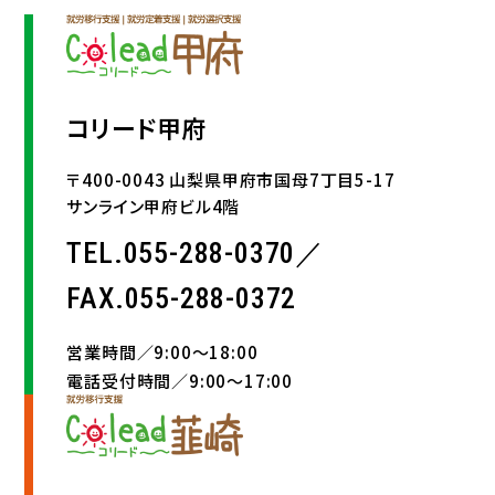
コリード甲府
〒400-0043 山梨県甲府市国母7丁目5-17
サンライン甲府ビル4階
TEL.055-288-0370／
FAX.055-288-0372
営業時間／9:00〜18:00
電話受付時間／9:00〜17:00