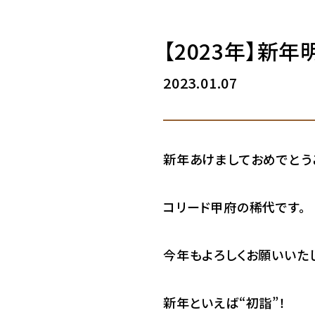
【2023年】新
2023.01.07
新年あけましておめでとう
コリード甲府の稀代です。
今年もよろしくお願いいた
新年といえば“初詣”！