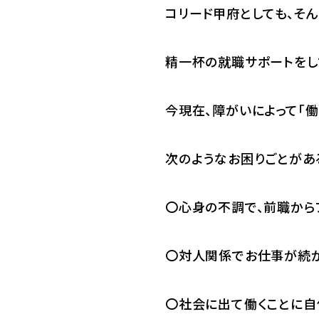
コリード甲府としても、そ
精一杯の就職サポートをし
今現在、障がいによって「働
次のようなお困りごとがあ
〇心身の不調で、前職から
〇対人関係でお仕事が続
〇社会に出て働くことに自