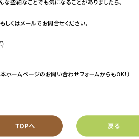
どんな些細なことでも気になることがありましたら、
もしくはメールでお問合せください。

（本ホームページのお問い合わせフォームからもOK！）