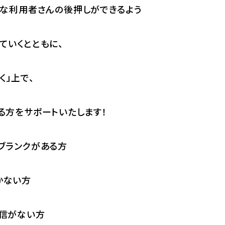
んな利用者さんの後押しができるよう
ていくとともに、
く」上で、
る方をサポートいたします！
ブランクがある方
かない方
信がない方