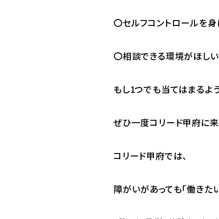
〇セルフコントロールを身
〇相談できる環境がほし
もし1つでも当てはまるよう
ぜひ一度コリード甲府に来
コリード甲府では、
障がいがあっても「働きたい