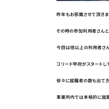
昨年もお邪魔させて頂きま
その時の参加利用者さんと
今回は倍以上の利用者さん
コリード甲府がスタートし
徐々に就職者の数も出てき
事業所内では本格的に就職