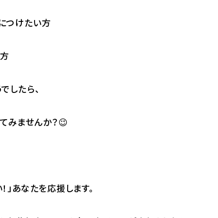
につけたい方
い方
でしたら、
てみませんか？😉
！」あなたを応援します。