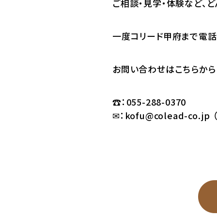
ご相談・見学・体験など、
一度コリード甲府まで電話
お問い合わせはこちらから
☎：055-288-0370
✉：
kofu@colead-co.jp