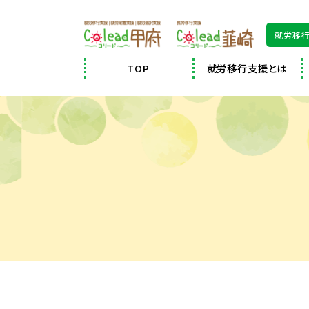
就労移行
TOP
就労移行支援とは