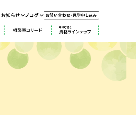
お知らせ
ブログ
お問い合わせ・見学申し込み
取得可能な
相談室コリード
資格ラインナップ