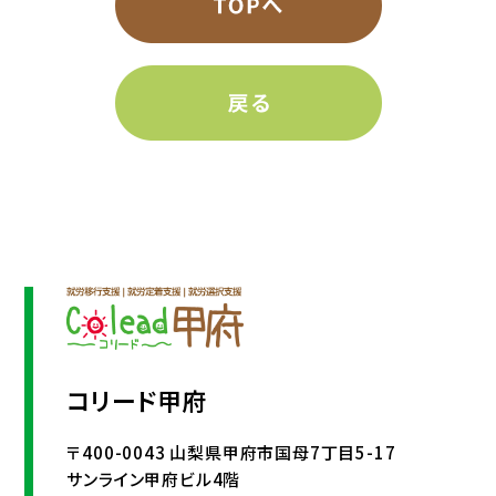
コリード甲府
〒400-0043 山梨県甲府市国母7丁目5-17
サンライン甲府ビル4階