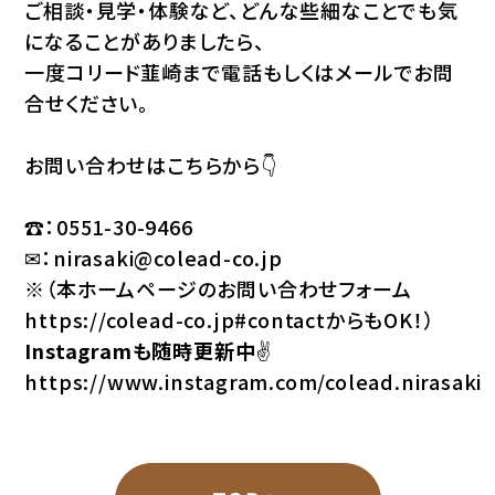
ご相談・見学・体験など、どんな些細なことでも気
になることがありましたら、
一度コリード韮崎まで電話もしくはメールでお問
合せください。
お問い合わせはこちらから👇
☎：
0551-30-9466
✉：
nirasaki@colead-co.jp
※（本ホームページのお問い合わせフォーム
https://colead-co.jp#contact
からもOK！）
Instagramも随時更新中
✌️
https://www.instagram.com/colead.nirasaki