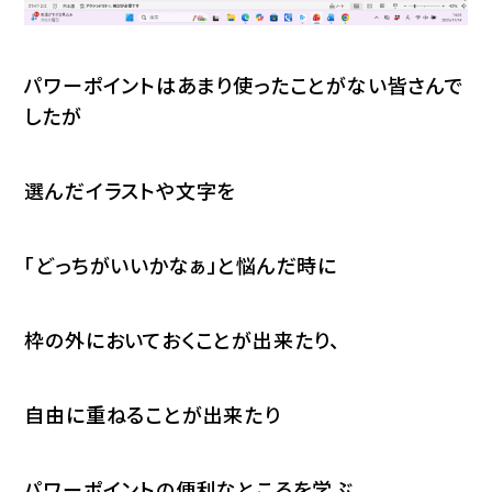
パワーポイントはあまり使ったことがない皆さんで
したが
選んだイラストや文字を
「どっちがいいかなぁ」と悩んだ時に
枠の外においておくことが出来たり、
自由に重ねることが出来たり
パワーポイントの便利なところを学ぶ