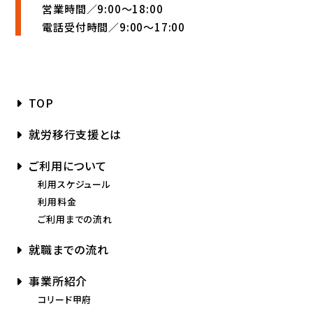
営業時間／9:00〜18:00
電話受付時間／9:00〜17:00
TOP
就労移行支援とは
ご利用について
利用スケジュール
利用料金
ご利用までの流れ
就職までの流れ
事業所紹介
コリード甲府