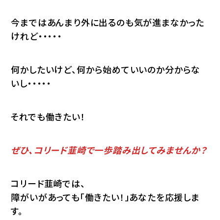
今まではあんまり外に出るのも気が進まなかった
けれど・・・・・
何かしたいけど、何から始めていいのか分からな
いし・・・・・
それでも働きたい！
ぜひ、コリード韮崎で一歩踏み出してみませんか？
コリード韮崎では、
障がいがあっても「働きたい！」あなたを応援しま
す。