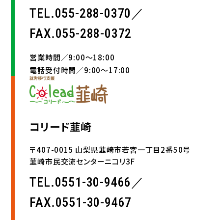
TEL.055-288-0370／
FAX.055-288-0372
営業時間／9:00〜18:00
電話受付時間／9:00〜17:00
コリード韮崎
〒407-0015 山梨県韮崎市若宮一丁目2番50号
韮崎市民交流センターニコリ3F
TEL.0551-30-9466／
FAX.0551-30-9467