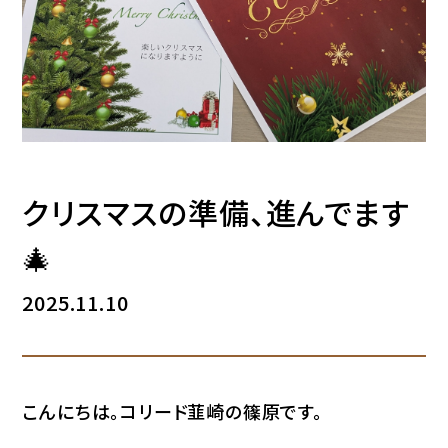
クリスマスの準備、進んでます
🎄
2025.11.10
こんにちは。コリード韮崎の篠原です。