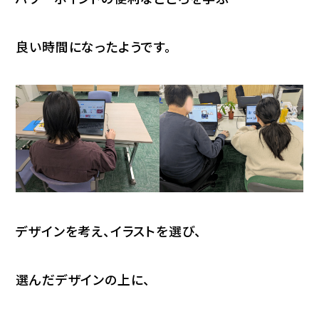
良い時間になったようです。
デザインを考え、イラストを選び、
選んだデザインの上に、