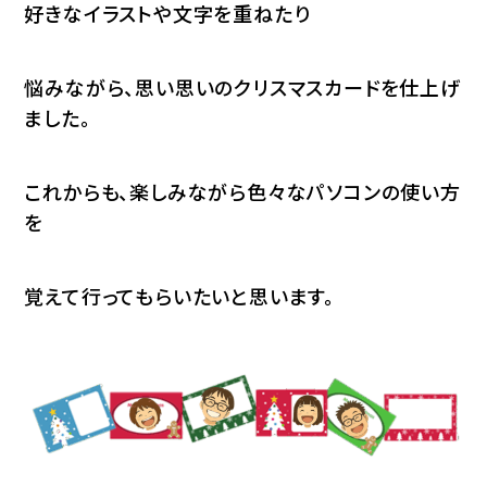
好きなイラストや文字を重ねたり
悩みながら、思い思いのクリスマスカードを仕上げ
ました。
これからも、楽しみながら色々なパソコンの使い方
を
覚えて行ってもらいたいと思います。