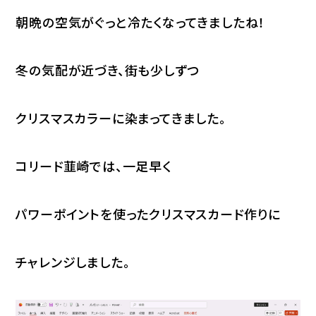
朝晩の空気がぐっと冷たくなってきましたね！
冬の気配が近づき、街も少しずつ
クリスマスカラーに染まってきました。
コリード韮崎では、一足早く
パワーポイントを使ったクリスマスカード作りに
チャレンジしました。