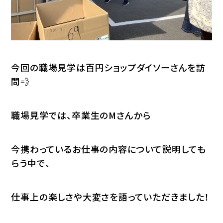
今回の職場見学は百円ショップダイソーさんを訪
問💨
職場見学では、卒業生のMさんから
今携わっているお仕事の内容について説明しても
らう中で、
仕事上の楽しさや大変さを語っていただきました！