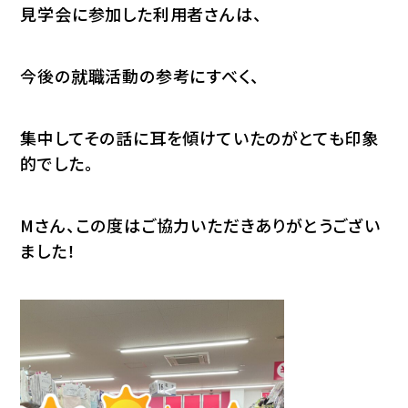
見学会に参加した利用者さんは、
今後の就職活動の参考にすべく、
集中してその話に耳を傾けていたのがとても印象
的でした。
Mさん、この度はご協力いただきありがとうござい
ました！