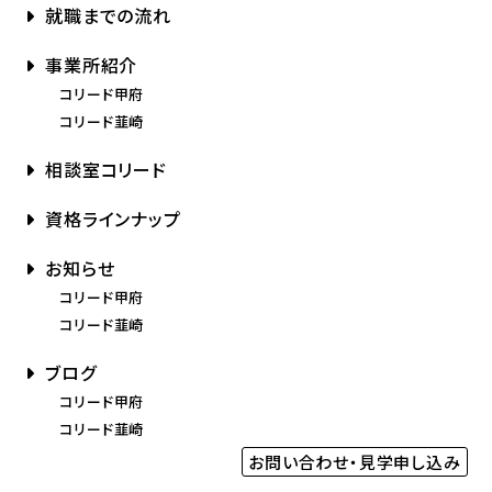
就職までの流れ
事業所紹介
コリード甲府
コリード韮崎
相談室コリード
資格ラインナップ
お知らせ
コリード甲府
コリード韮崎
ブログ
コリード甲府
コリード韮崎
お問い合わせ・見学申し込み