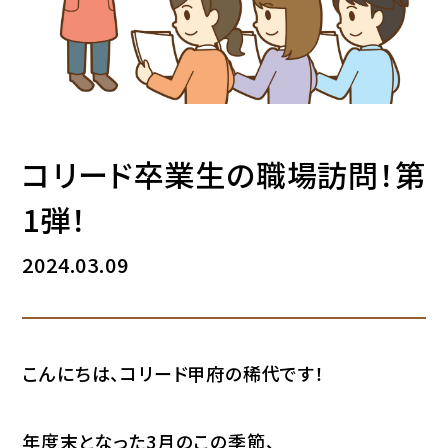
コリード卒業生の職場訪問！第
1弾！
2024.03.09
こんにちは、コリード甲府の稀代です！
年度末となった3月のこの季節、