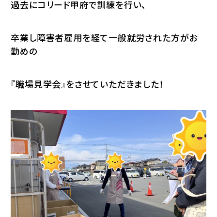
過去にコリード甲府で訓練を行い、
卒業し障害者雇用を経て一般就労された方がお
勤めの
『職場見学会』をさせていただきました！