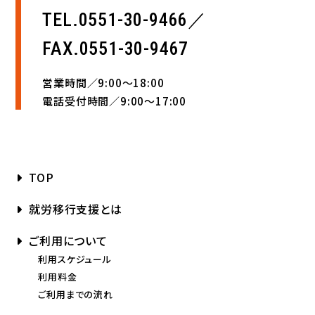
TEL.0551-30-9466／
FAX.0551-30-9467
営業時間／9:00〜18:00
電話受付時間／9:00〜17:00
TOP
就労移行支援とは
ご利用について
利用スケジュール
利用料金
ご利用までの流れ