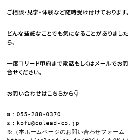
ご相談・見学・体験など随時受け付けております。
どんな些細なことでも気になることがありました
ら、
一度コリード甲府まで電話もしくはメールでお問
合せください。
お問い合わせはこちらから👇
☎：055-288-0370
✉：
kofu@colead-co.jp
※（本ホームページのお問い合わせフォーム