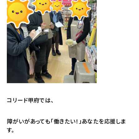
コリード甲府では、
障がいがあっても「働きたい！」あなたを応援しま
す。