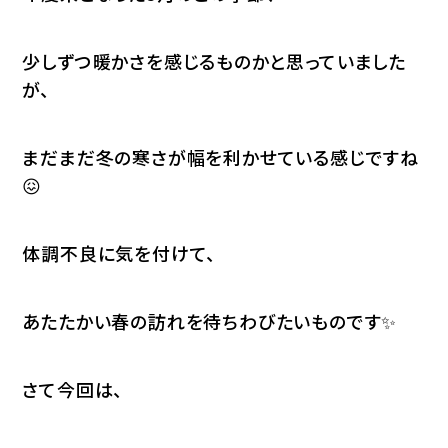
少しずつ暖かさを感じるものかと思っていました
が、
まだまだ冬の寒さが幅を利かせている感じですね
😖
体調不良に気を付けて、
あたたかい春の訪れを待ちわびたいものです✨
さて今回は、