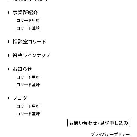
事業所紹介
コリード甲府
コリード韮崎
相談室コリード
資格ラインナップ
お知らせ
コリード甲府
コリード韮崎
ブログ
コリード甲府
コリード韮崎
お問い合わせ・見学申し込み
プライバシーポリシー