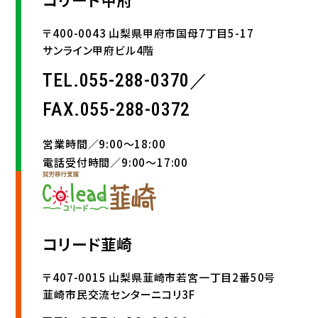
〒400-0043 山梨県甲府市国母7丁目5-17
サンライン甲府ビル4階
TEL.055-288-0370／
FAX.055-288-0372
営業時間／9:00〜18:00
電話受付時間／9:00〜17:00
コリード韮崎
〒407-0015 山梨県韮崎市若宮一丁目2番50号
韮崎市民交流センターニコリ3F