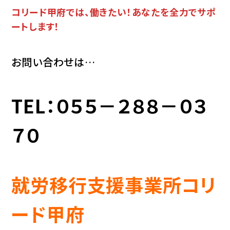
コリード甲府では、働きたい！あなたを全力でサポ
ートします！
お問い合わせは…
TEL：０５５－２８８－０３
７０
就労移行支援事業所コリ
ード甲府