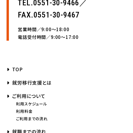
TEL.0551-30-9466／
FAX.0551-30-9467
営業時間／9:00〜18:00
電話受付時間／9:00〜17:00
TOP
就労移行支援とは
ご利用について
利用スケジュール
利用料金
ご利用までの流れ
就職までの流れ