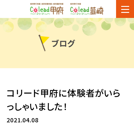
コリード甲府に体験者がいら
っしゃいました！
2021.04.08