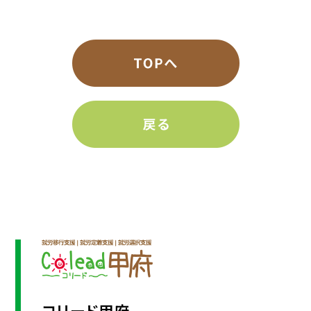
コリード甲府