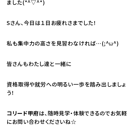
ました(*^▽^*)
Sさん、今日は１日お疲れさまでした！
私も集中力の高さを見習わなければ…(;^ω^)
皆さんもわたし達と一緒に
資格取得や就労への明るい一歩を踏み出しましょ
う！
コリード甲府
は、随時見学・体験できるのでお気軽
にお問い合わせくださいね☆