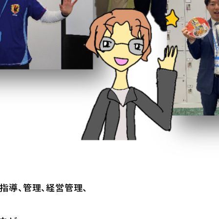
指導、管理、経営管理、