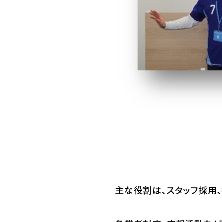
主な役割は、スタッフ採用、