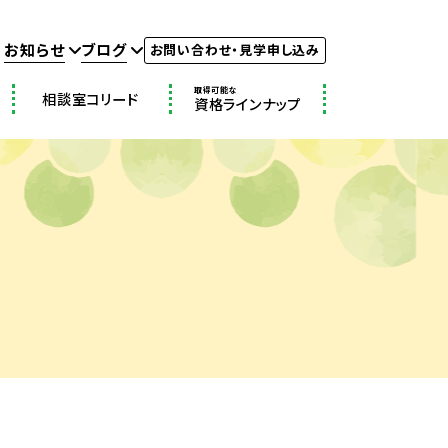
お知らせ
ブログ
お問い合わせ・見学申し込み
取得可能な
相談室コリード
資格ラインナップ