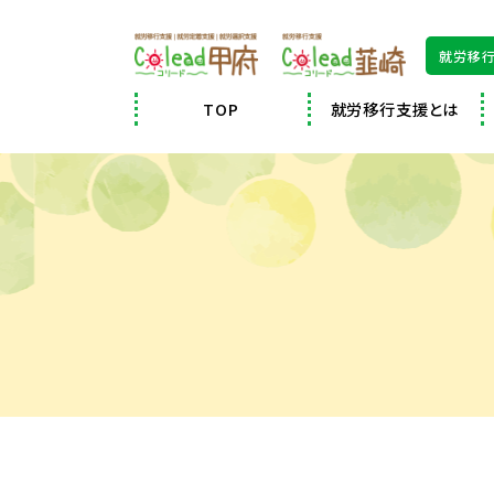
就労移行
TOP
就労移行支援とは