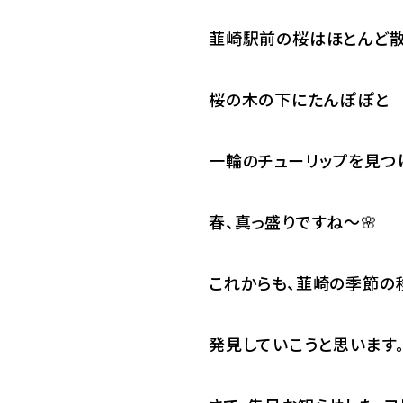
韮崎駅前の桜はほとんど散
桜の木の下にたんぽぽと
一輪のチューリップを見つ
春、真っ盛りですね～🌸
これからも、韮崎の季節の
発見していこうと思います