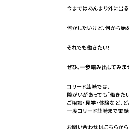
今まではあんまり外に出るの
何かしたいけど、何から始め
それでも働きたい！
ぜひ、一歩踏み出してみま
コリード韮崎では、
障がいがあっても「働きたい
ご相談・見学・体験など、
一度コリード韮崎まで電話
お問い合わせはこちらから