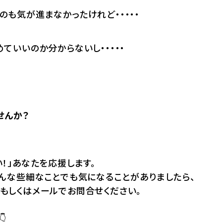
も気が進まなかったけれど・・・・・
ていいのか分からないし・・・・・
せんか？
！」あなたを応援します。
どんな些細なことでも気になることがありましたら、
もしくはメールでお問合せください。
