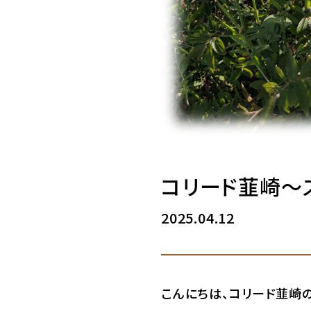
コリード韮崎～
2025.04.12
こんにちは、コリード韮崎