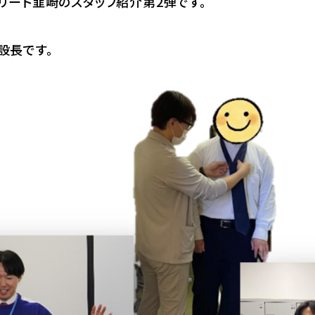
リード韮崎のスタッフ紹介第2弾です。
設長です。