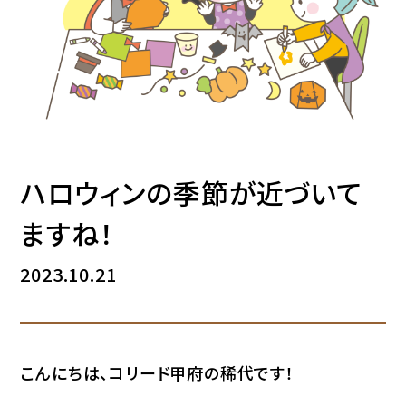
ハロウィンの季節が近づいて
ますね！
2023.10.21
こんにちは、コリード甲府の稀代です！