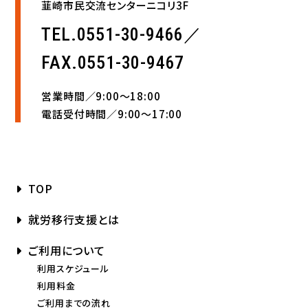
韮崎市民交流センターニコリ3F
TEL.0551-30-9466／
FAX.0551-30-9467
営業時間／9:00〜18:00
電話受付時間／9:00〜17:00
TOP
就労移行支援とは
ご利用について
利用スケジュール
利用料金
ご利用までの流れ