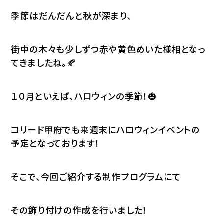
季節はだんだんと秋が深まり、
街中の木々も少しずつ赤や黄色めいた様相となっ
てきましたね。🍂
１０月といえば、ハロウィンの季節！🎃
コリード甲府でも来週末にハロウィンイベントの
予定となっております！
そこで、今回ご紹介する制作プログラムにて
その飾り付けの作成を行いました！