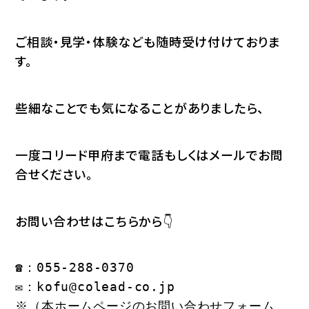
ご相談・見学・体験なども随時受け付けておりま
す。
些細なことでも気になることがありましたら、
一度コリード甲府まで電話もしくはメールでお問
合せください。
お問い合わせはこちらから👇
☎：055-288-0370
✉：
kofu@colead-co.jp
※（本ホームページのお問い合わせフォーム