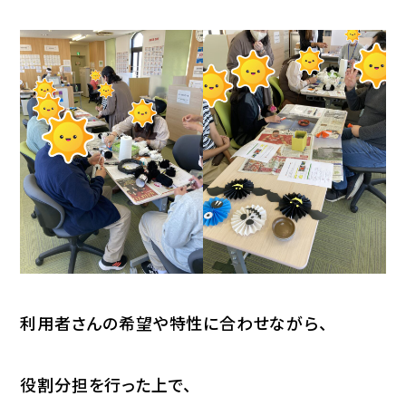
利用者さんの希望や特性に合わせながら、
役割分担を行った上で、