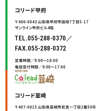
コリード甲府
〒400-0043 山梨県甲府市国母7丁目5-17
サンライン甲府ビル4階
TEL.055-288-0370／
FAX.055-288-0372
営業時間／9:00〜18:00
電話受付時間／9:00〜17:00
コリード韮崎
〒407-0015 山梨県韮崎市若宮一丁目2番50号