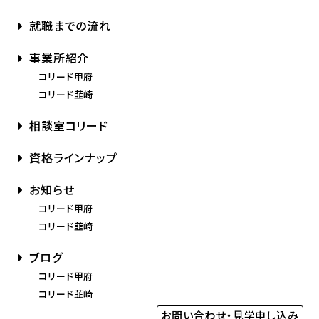
就職までの流れ
事業所紹介
コリード甲府
コリード韮崎
相談室コリード
資格ラインナップ
お知らせ
コリード甲府
コリード韮崎
ブログ
コリード甲府
コリード韮崎
お問い合わせ・見学申し込み