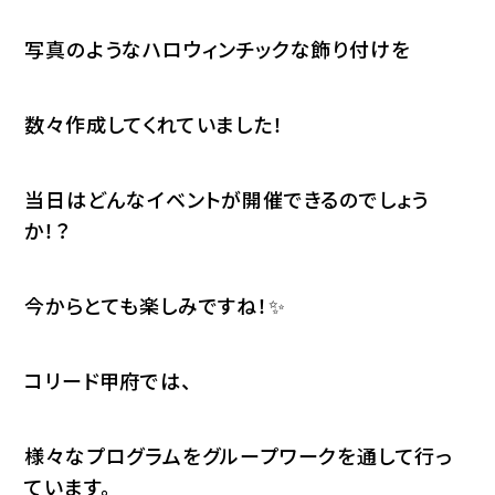
写真のようなハロウィンチックな飾り付けを
数々作成してくれていました！
当日はどんなイベントが開催できるのでしょう
か！？
今からとても楽しみですね！✨
コリード甲府では、
様々なプログラムをグループワークを通して行っ
ています。