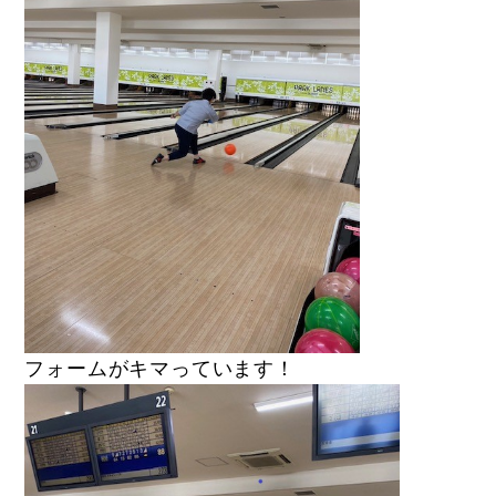
フォームがキマっています！