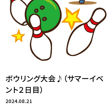
ボウリング大会♪（サマーイベ
ント２日目）
2024.08.21