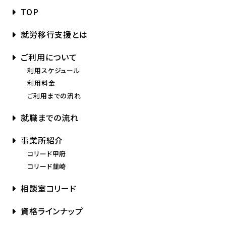
TOP
就労移行支援とは
ご利用について
利用スケジュール
利用料金
ご利用までの流れ
就職までの流れ
事業所紹介
コリード甲府
コリード韮崎
相談室コリード
資格ラインナップ