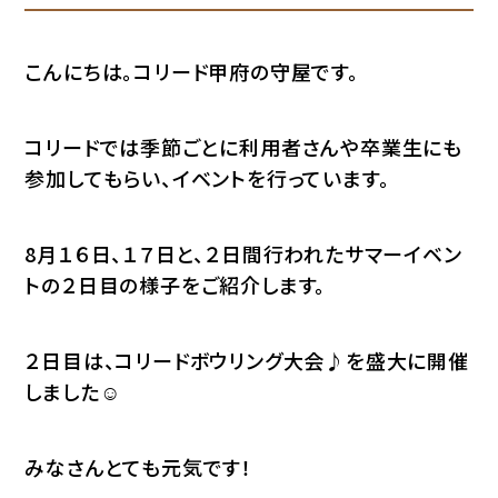
こんにちは。コリード甲府の守屋です。
コリードでは季節ごとに利用者さんや卒業生にも
参加してもらい、イベントを行っています。
8月１６日、１７日と、２日間行われたサマーイベン
トの２日目の様子をご紹介します。
２日目は、コリードボウリング大会♪を盛大に開催
しました☺
みなさんとても元気です！