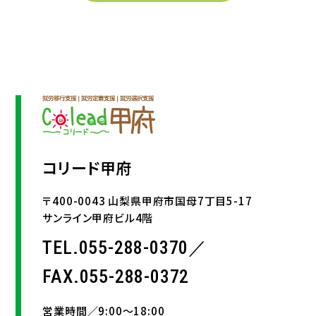
コリード甲府
〒400-0043 山梨県甲府市国母7丁目5-17
サンライン甲府ビル4階
TEL.055-288-0370／
FAX.055-288-0372
営業時間／9:00〜18:00