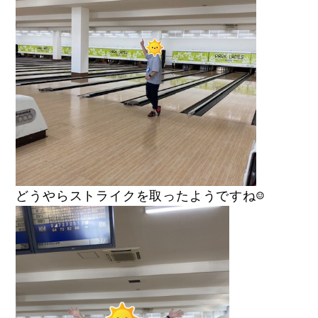
どうやらストライクを取ったようですね☺