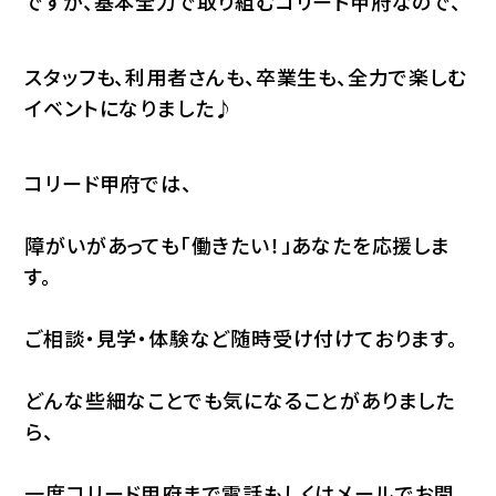
ですが、基本全力で取り組むコリード甲府なので、
スタッフも、利用者さんも、卒業生も、全力で楽しむ
イベントになりました♪
コリード甲府では、
障がいがあっても「働きたい！」あなたを応援しま
す。
ご相談・見学・体験など随時受け付けております。
どんな些細なことでも気になることがありました
ら、
一度コリード甲府まで電話もしくはメールでお問