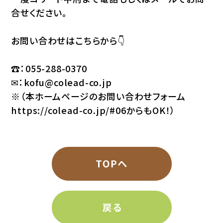
合せください。
お問い合わせはこちらから👇
☎：055-288-0370
✉：
kofu@colead-co.jp
※（本ホームページのお問い合わせフォーム
https://colead-co.jp/#06
からもOK！）