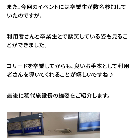
また、今回のイベントには卒業生が数名参加して
いたのですが、
利用者さんと卒業生とで談笑している姿も見るこ
とができました。
コリードを卒業してからも、良いお手本として利用
者さんを導いてくれることが嬉しいですね♪
最後に稀代施設長の雄姿をご紹介します。