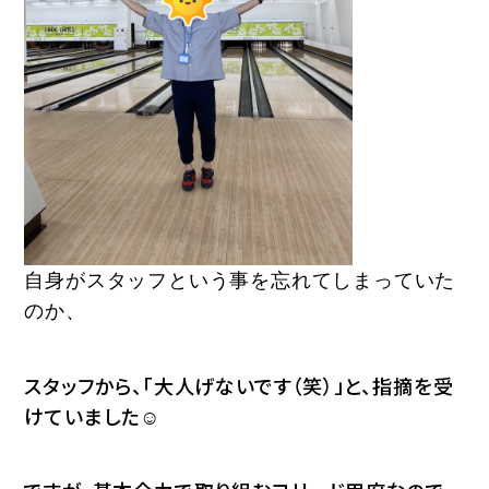
自身がスタッフという事を忘れてしまっていた
のか、
スタッフから、「大人げないです（笑）」と、指摘を受
けていました☺