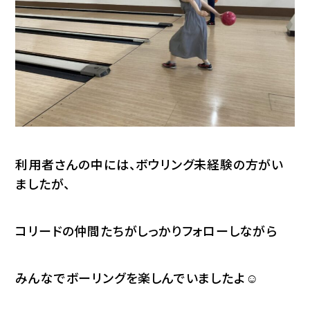
利用者さんの中には、ボウリング未経験の方がい
ましたが、
コリードの仲間たちがしっかりフォローしながら
みんなでボーリングを楽しんでいましたよ☺