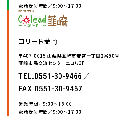
電話受付時間／9:00〜17:00
コリード韮崎
〒407-0015 山梨県韮崎市若宮一丁目2番50号
韮崎市民交流センターニコリ3F
TEL.0551-30-9466／
FAX.0551-30-9467
営業時間／9:00〜18:00
電話受付時間／9:00〜17:00