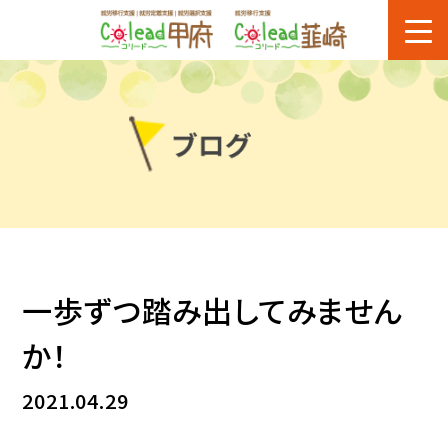
一歩ずつ踏み出してみません
か！
2021.04.29