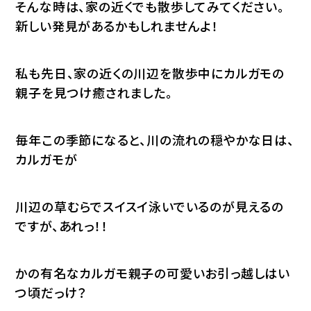
そんな時は、家の近くでも散歩してみてください。
新しい発見があるかもしれませんよ！
私も先日、家の近くの川辺を散歩中にカルガモの
親子を見つけ癒されました。
毎年この季節になると、川の流れの穏やかな日は、
カルガモが
川辺の草むらでスイスイ泳いでいるのが見えるの
ですが、あれっ！！
かの有名なカルガモ親子の可愛いお引っ越しはい
つ頃だっけ？