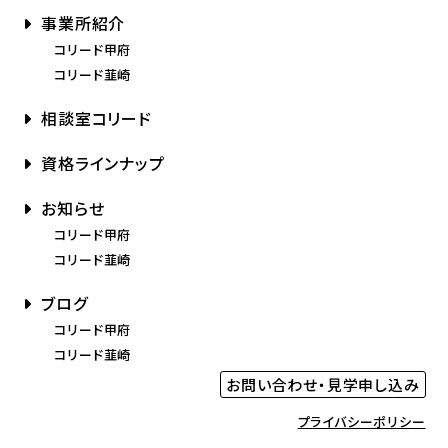
事業所紹介
コリード甲府
コリード韮崎
相談室コリード
資格ラインナップ
お知らせ
コリード甲府
コリード韮崎
ブログ
コリード甲府
コリード韮崎
お問い合わせ・見学申し込み
プライバシーポリシー