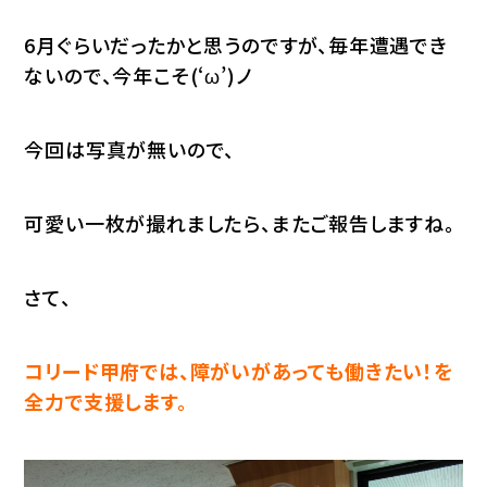
6月ぐらいだったかと思うのですが、毎年遭遇でき
ないので、今年こそ(‘ω’)ノ
今回は写真が無いので、
可愛い一枚が撮れましたら、またご報告しますね。
さて、
コリード甲府では、障がいがあっても働きたい！を
全力で支援します。