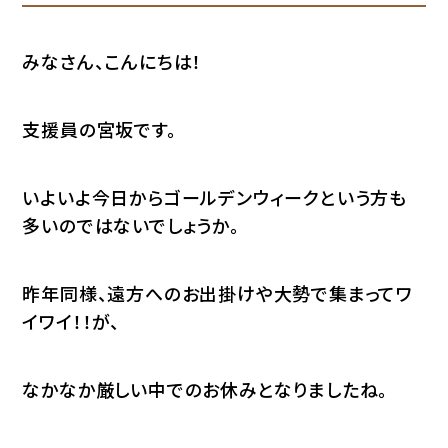
みなさん、こんにちは！
支援員の宮坂です。
いよいよ今日からゴールデンウィークという方も
多いのではないでしょうか。
昨年同様、遠方へのお出掛けや大勢で集まってワ
イワイ！！が、
なかなか厳しい中でのお休みとなりましたね。