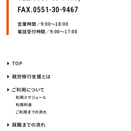
FAX.0551-30-9467
営業時間／9:00〜18:00
電話受付時間／9:00〜17:00
TOP
就労移行支援とは
ご利用について
利用スケジュール
利用料金
ご利用までの流れ
就職までの流れ