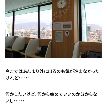
今まではあんまり外に出るのも気が進まなかった
けれど・・・・・
何かしたいけど、何から始めていいのか分からな
いし・・・・・