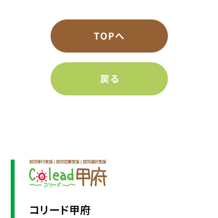
コリード甲府