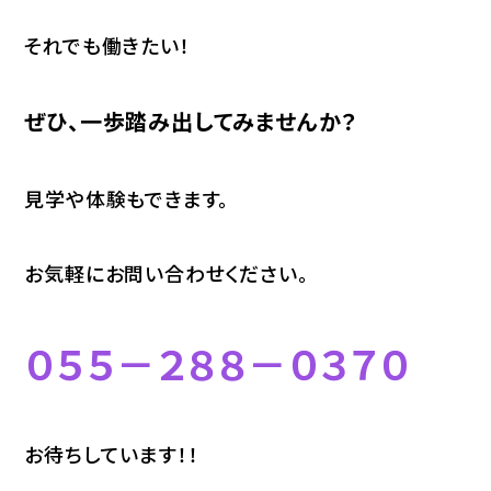
それでも働きたい！
ぜひ、一歩踏み出してみませんか？
見学や体験もできます。
お気軽にお問い合わせください。
０５５－２８８－０３７０
お待ちしています！！