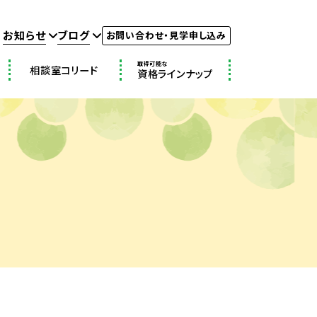
お知らせ
ブログ
お問い合わせ・見学申し込み
取得可能な
相談室コリード
資格ラインナップ