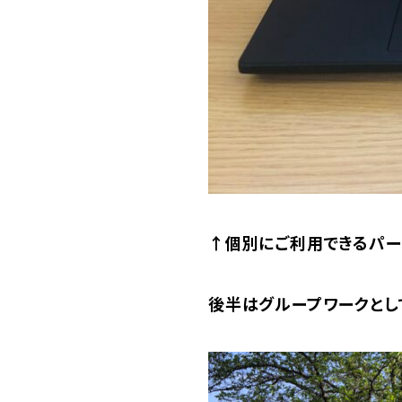
↑個別にご利用できるパー
後半はグループワークとし