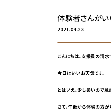
体験者さんがい
2021.04.23
こんにちは、支援員の清水です
今日はいいお天気です。
とはいえ、少し暑いので意
さて、午後から体験の方が