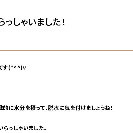
らっしゃいました！
(*^^)v
識的に水分を摂って、脱水に気を付けましょうね！
いらっしゃいました。