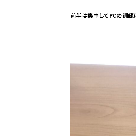
前半は集中してPCの訓練