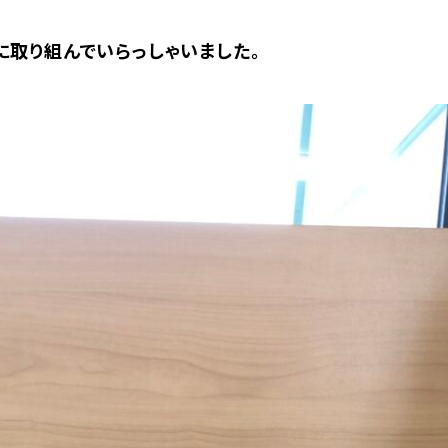
に取り組んでいらっしゃいました。