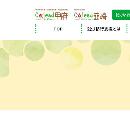
就労移行
TOP
就労移行支援とは