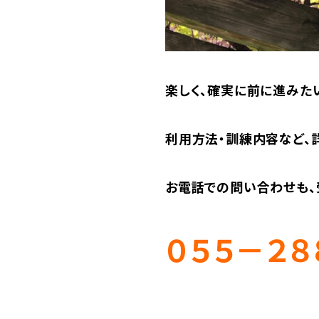
楽しく、確実に前に進みた
利用方法・訓練内容など、
お電話での問い合わせも、
０５５－２８