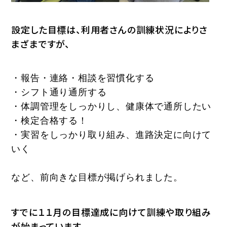
設定した目標は、利用者さんの訓練状況によりさ
まざまですが、
・報告・連絡・相談を習慣化する
・シフト通り通所する
・体調管理をしっかりし、健康体で通所したい
・検定合格する！
・実習をしっかり取り組み、進路決定に向けて
いく
など、前向きな目標が掲げられました。
すでに１１月の目標達成に向けて訓練や取り組み
が始まっています。