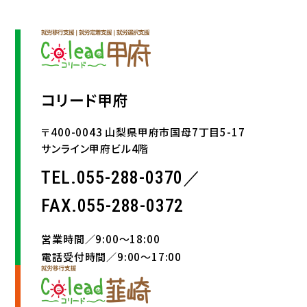
コリード甲府
〒400-0043 山梨県甲府市国母7丁目5-17
サンライン甲府ビル4階
TEL.055-288-0370／
FAX.055-288-0372
営業時間／9:00〜18:00
電話受付時間／9:00〜17:00