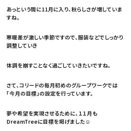
あっという間に11月に入り、秋らしさが増していま
すね。
寒暖差が激しい季節ですので、服装などでしっかり
調整していき
体調を崩すことなく過ごしていきたいですね。
さて、コリードの毎月初めのグループワークでは
「今月の目標」の設定を行っています。
夢や希望を実現させるために、１１月も
DreamTreeに目標を掲げました☺