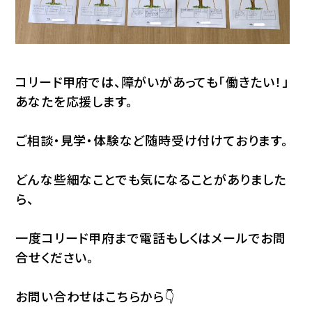
コリード甲府では、障がいがあっても「働きたい！」
あなたを応援します。
ご相談・見学・体験など随時受け付けております。
どんな些細なことでも気になることがありました
ら、
一度コリード甲府まで電話もしくはメールでお問
合せください。
お問い合わせはこちらから👇