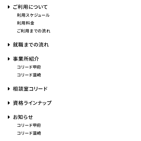
ご利用について
利用スケジュール
利用料金
ご利用までの流れ
就職までの流れ
事業所紹介
コリード甲府
コリード韮崎
相談室コリード
資格ラインナップ
お知らせ
コリード甲府
コリード韮崎