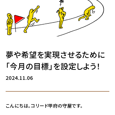
夢や希望を実現させるために
「今月の目標」を設定しよう！
2024.11.06
こんにちは。コリード甲府の守屋です。