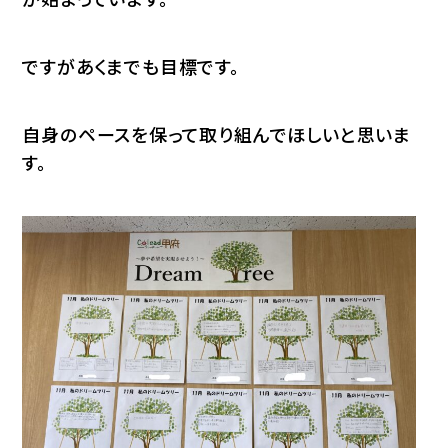
ですがあくまでも目標です。
自身のペースを保って取り組んでほしいと思いま
す。