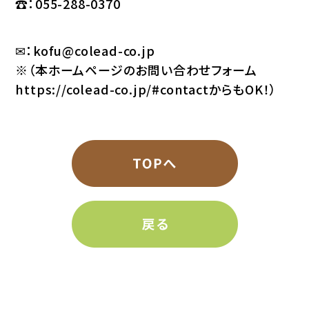
☎：055-288-0370
✉：kofu@colead-co.jp
※（本ホームページのお問い合わせフォーム
https://colead-co.jp/#contact
からもOK！）