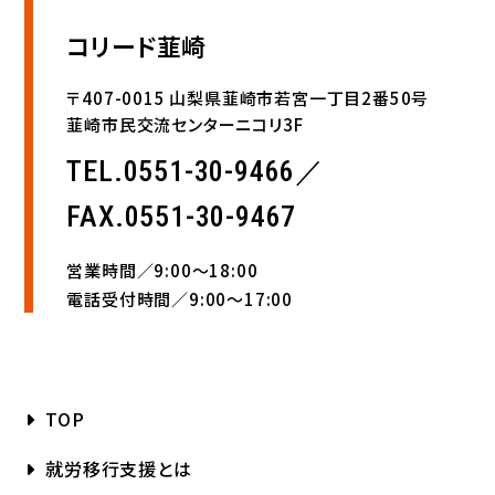
コリード韮崎
〒407-0015 山梨県韮崎市若宮一丁目2番50号
韮崎市民交流センターニコリ3F
TEL.0551-30-9466／
FAX.0551-30-9467
営業時間／9:00〜18:00
電話受付時間／9:00〜17:00
TOP
就労移行支援とは