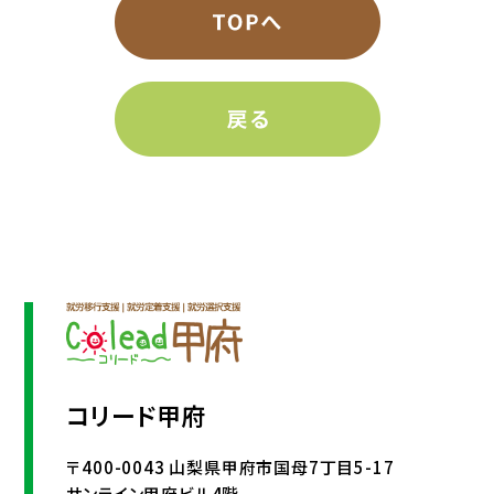
コリード甲府
〒400-0043 山梨県甲府市国母7丁目5-17
サンライン甲府ビル4階