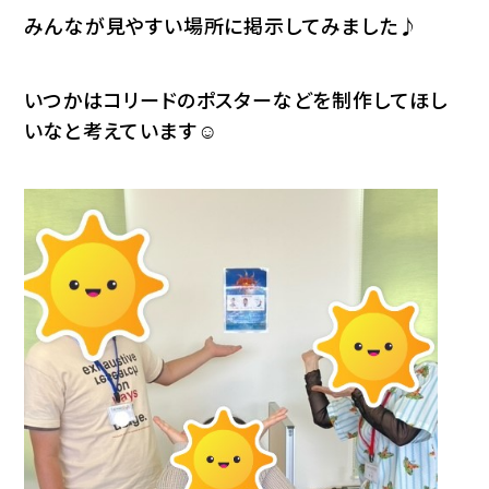
みんなが見やすい場所に掲示してみました♪
いつかはコリードのポスターなどを制作してほし
いなと考えています☺