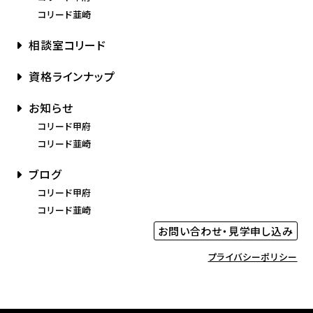
コリード韮崎
相談室コリード
資格ラインナップ
お知らせ
コリード甲府
コリード韮崎
ブログ
コリード甲府
コリード韮崎
お問い合わせ・見学申し込み
プライバシーポリシー