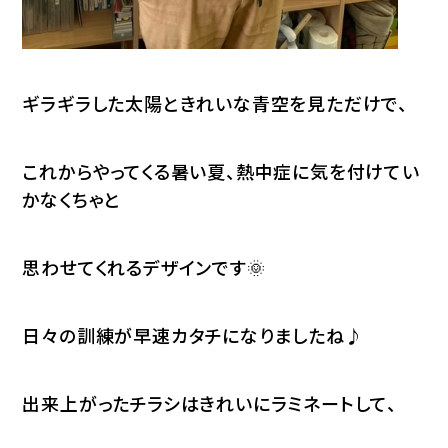
ギラギラした太陽ときれいな青空を見ただけで、
これからやってくる暑い夏、熱中症に気を付けてい
かなくちゃと
思わせてくれるデザインです🌞
日々の訓練が早速カタチになりましたね♪
出来上がったチラシはきれいにラミネートして、