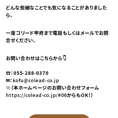
どんな些細なことでも気になることがありました
ら、
一度コリード甲府まで電話もしくはメールでお問
合せください。
お問い合わせはこちらから👇
☎：055-288-0370
✉：
kofu@colead-co.jp
※（本ホームページのお問い合わせフォーム
https://colead-co.jp/#06
からもOK！）