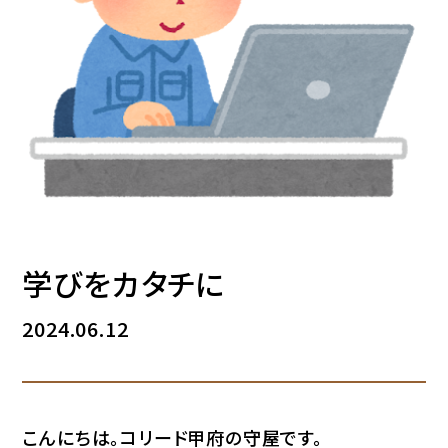
学びをカタチに
2024.06.12
こんにちは。コリード甲府の守屋です。