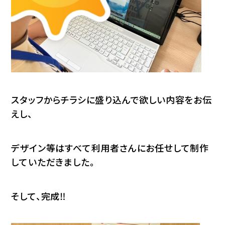
スタッフからチラシに盛り込んで欲しい内容をお伝
えし、
デザイン等はすべて利用者さんにお任せして制作
していただきました。
そして、完成‼