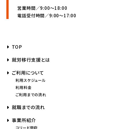
営業時間／9:00〜18:00
電話受付時間／9:00〜17:00
TOP
就労移行支援とは
ご利用について
利用スケジュール
利用料金
ご利用までの流れ
就職までの流れ
事業所紹介
コリード甲府