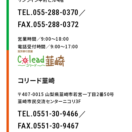
TEL.055-288-0370／
FAX.055-288-0372
営業時間／9:00〜18:00
電話受付時間／9:00〜17:00
コリード韮崎
〒407-0015 山梨県韮崎市若宮一丁目2番50号
韮崎市民交流センターニコリ3F
TEL.0551-30-9466／
FAX.0551-30-9467