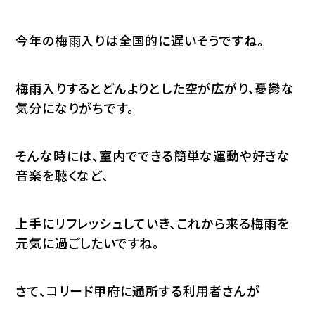
今年の梅雨入りは全国的に遅いそうですね。
梅雨入りするとどんよりとした空が広がり、憂鬱な
気分になりがちです。
そんな時には、室内でできる簡単な運動や好きな
音楽を聴くなど、
上手にリフレッシュしていき、これから来る梅雨を
元気に過ごしたいですね。
さて、コリード甲府に通所する利用者さんが