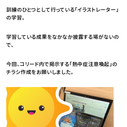
訓練のひとつとして行っている「イラストレーター」
の学習。
学習している成果をなかなか披露する場がないの
で、
今回、コリード内で掲示する「熱中症注意喚起」の
チラシ作成をお願いしました。