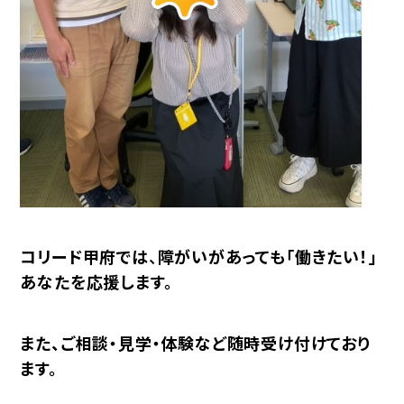
コリード甲府では
、
障がいがあっても「働きたい！」
あなたを応援します。
また、ご相談・見学・体験など随時受け付けており
ます。