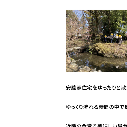
安藤家住宅をゆったりと散
ゆっくり流れる時間の中で
近隣の食堂で美味しい昼食