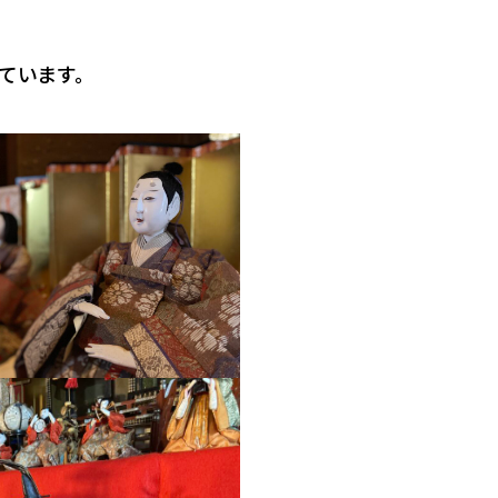
ています。