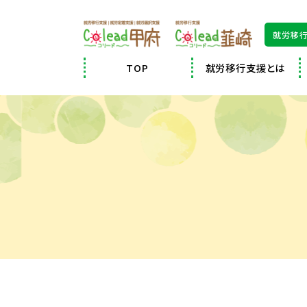
就労移行
TOP
就労移行支援とは