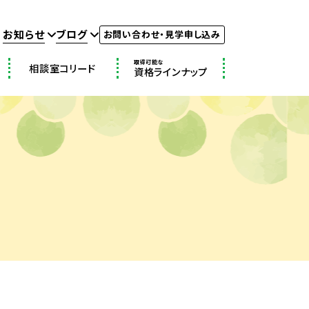
お知らせ
ブログ
お問い合わせ・見学申し込み
取得可能な
相談室コリード
資格ラインナップ