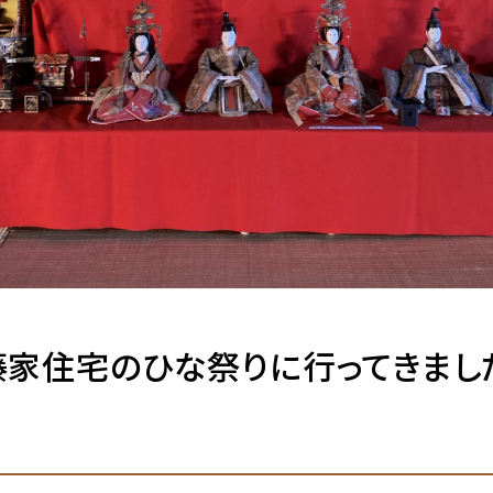
藤家住宅のひな祭りに行ってきまし