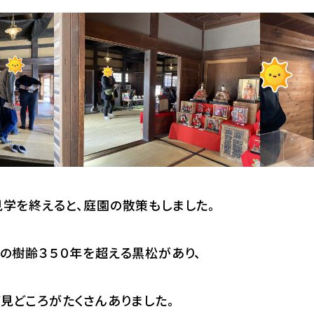
学を終えると、庭園の散策もしました。
の樹齢３５０年を超える黒松があり、
見どころがたくさんありました。