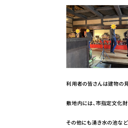
利用者の皆さんは建物の見
敷地内には、市指定文化財
その他にも湧き水の池など