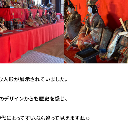
な人形が展示されていました。
のデザインからも歴史を感じ、
時代によってずいぶん違って見えますね☺