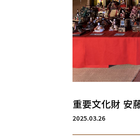
重要文化財 安
2025.03.26