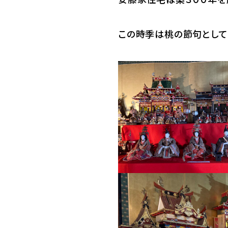
この時季は桃の節句として