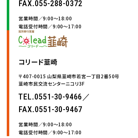
FAX.055-288-0372
営業時間／9:00〜18:00
電話受付時間／9:00〜17:00
コリード韮崎
〒407-0015 山梨県韮崎市若宮一丁目2番50号
韮崎市民交流センターニコリ3F
TEL.0551-30-9466／
FAX.0551-30-9467
営業時間／9:00〜18:00
電話受付時間／9:00〜17:00