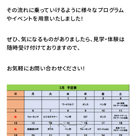
その流れに乗っていけるように様々なプログラム
やイベントを用意いたしました！
ぜひ、気になるものがありましたら、見学・体験は
随時受け付けておりますので、
お気軽にお問い合わせください！