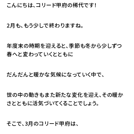
こんにちは、コリード甲府の稀代です！
2月も、もう少しで終わりますね。
年度末の時期を迎えると、季節も冬から少しずつ
春へと変わっていくとともに
だんだんと暖かな気候になっていく中で、
世の中の動きもまた新たな変化を迎え、その暖か
さとともに活気づいてくることでしょう。
そこで、3月のコリード甲府は、