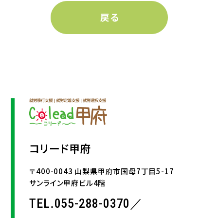
コリード甲府
〒400-0043 山梨県甲府市国母7丁目5-17
サンライン甲府ビル4階
TEL.055-288-0370／