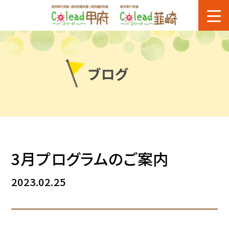
3月プログラムのご案内
2023.02.25