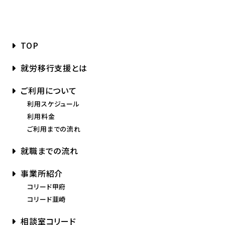
TOP
就労移行支援とは
ご利用について
利用スケジュール
利用料金
ご利用までの流れ
就職までの流れ
事業所紹介
コリード甲府
コリード韮崎
相談室コリード