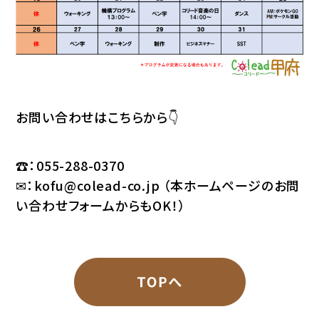
お問い合わせはこちらから👇
☎：055-288-0370
✉：
kofu@colead-co.jp
（本ホームページのお問
い合わせフォームからもOK！）