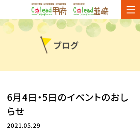
6月4日・5日のイベントのおし
らせ
2021.05.29