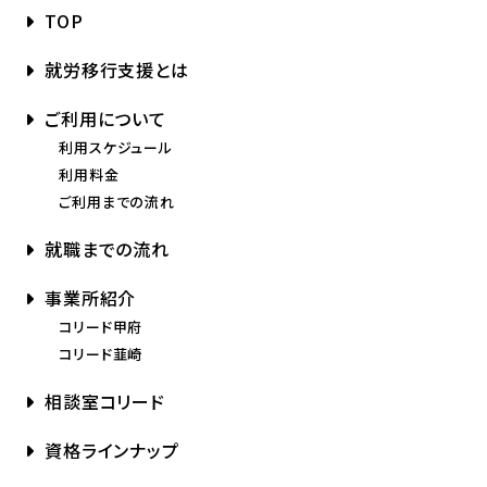
TOP
就労移行支援とは
ご利用について
利用スケジュール
利用料金
ご利用までの流れ
就職までの流れ
事業所紹介
コリード甲府
コリード韮崎
相談室コリード
資格ラインナップ