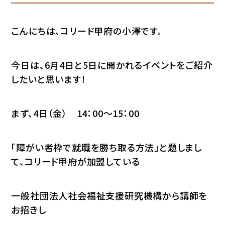
こんにちは、コリード甲府の小澤です。
今日は、6月4日と5日に開かれるイベントをご紹介
したいと思います！
まず、4日（金） 14：00～15：00
「障がい者枠で就職を勝ち取る方法」と題しまし
て、コリード甲府が加盟している
一般社団法人社会福祉支援研究機構から講師を
お招きし