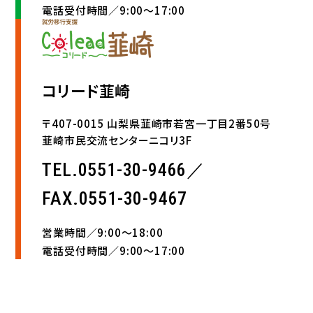
電話受付時間／9:00〜17:00
コリード韮崎
〒407-0015 山梨県韮崎市若宮一丁目2番50号
韮崎市民交流センターニコリ3F
TEL.0551-30-9466／
FAX.0551-30-9467
営業時間／9:00〜18:00
電話受付時間／9:00〜17:00