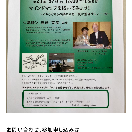
お問い合わせ、参加申し込みは