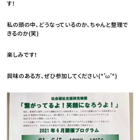
す！
私の頭の中、どうなっているのか、ちゃんと整理で
きるのか(笑)
楽しみです！
興味のある方、ぜひ参加してください(*’ω’*)