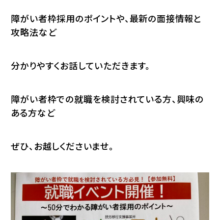
障がい者枠採用のポイントや、最新の面接情報と
攻略法など
分かりやすくお話していただきます。
障がい者枠での就職を検討されている方、興味の
ある方など
ぜひ、お越しくださいませ。