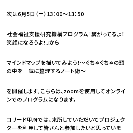
次は6月5日（土）13：00～13：50
社会福祉支援研究機構プログラム「繋がってるよ！
笑顔になろうよ！」から
マインドマップを描いてみよう！～ぐちゃぐちゃの頭
の中を一気に整理するノート術～
を開催します。こちらは、zoomを使用してオンライ
ンでのプログラムになります。
コリード甲府では、来所していただいてプロジェク
ターを利用して皆さんと参加したいと思っていま