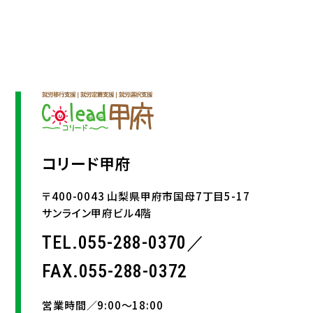
コリード甲府
〒400-0043 山梨県甲府市国母7丁目5-17
サンライン甲府ビル4階
TEL.055-288-0370／
FAX.055-288-0372
営業時間／9:00〜18:00