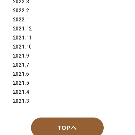
2022.3
2022.2
2022.1
2021.12
2021.11
2021.10
2021.9
2021.7
2021.6
2021.5
2021.4
2021.3