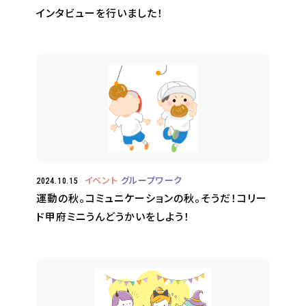
インタビューを行いました！
イベント
グループワーク
2024.10.15
運動の秋。コミュニケーションの秋。そうだ！コリー
ド甲府ミニうんどうかいをしよう！