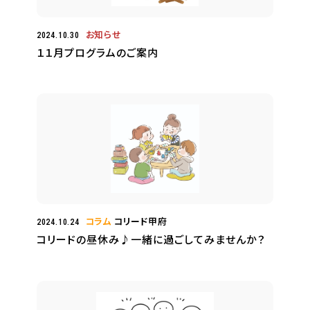
お知らせ
2024.10.30
１１月プログラムのご案内
コラム
コリード甲府
2024.10.24
コリードの昼休み♪一緒に過ごしてみませんか？