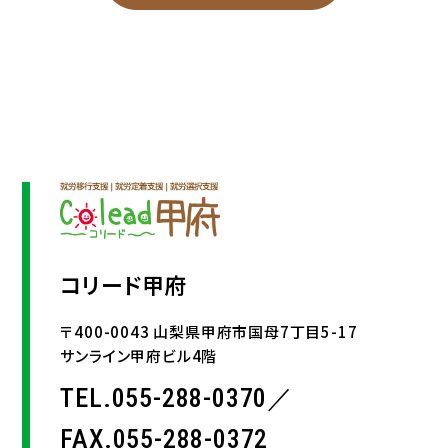
コリード甲府
〒400-0043 山梨県甲府市国母7丁目5-17
サンライン甲府ビル4階
TEL.055-288-0370／
FAX.055-288-0372