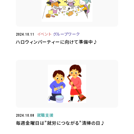
イベント
グループワーク
2024.10.11
ハロウィンパーティーに向けて準備中♪
就職支援
2024.10.08
毎週金曜日は”就労につながる”清掃の日♪