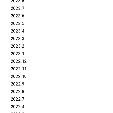
2023.8
2023.7
2023.6
2023.5
2023.4
2023.3
2023.2
2023.1
2022.12
2022.11
2022.10
2022.9
2022.8
2022.7
2022.4