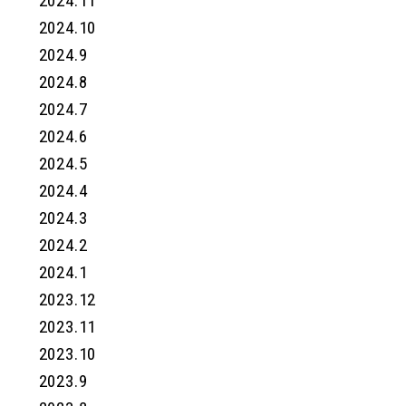
2024.11
2024.10
2024.9
2024.8
2024.7
2024.6
2024.5
2024.4
2024.3
2024.2
2024.1
2023.12
2023.11
2023.10
2023.9