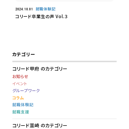
就職体験記
2024.10.01
コリード卒業生の声 Vol.３
カテゴリー
コリード甲府 のカテゴリー
お知らせ
イベント
グループワーク
コラム
就職体験記
就職支援
コリード韮崎 のカテゴリー