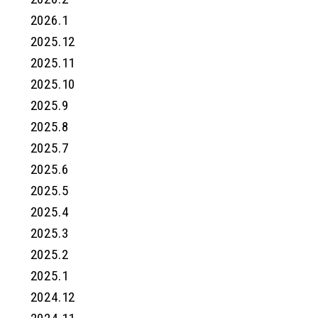
2026.1
2025.12
2025.11
2025.10
2025.9
2025.8
2025.7
2025.6
2025.5
2025.4
2025.3
2025.2
2025.1
2024.12