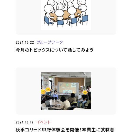
グループワーク
2024.10.22
今月のトピックスについて話してみよう
イベント
2024.10.19
秋季コリード甲府体験会を開催！卒業生に就職者