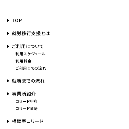
TOP
就労移行支援とは
ご利用について
利用スケジュール
利用料金
ご利用までの流れ
就職までの流れ
事業所紹介
コリード甲府
コリード韮崎
相談室コリード