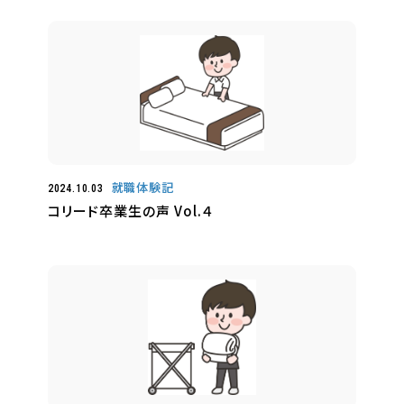
就職体験記
2024.10.03
コリード卒業生の声 Vol.４