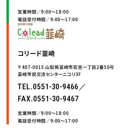
営業時間／9:00〜18:00
電話受付時間／9:00〜17:00
コリード韮崎
〒407-0015 山梨県韮崎市若宮一丁目2番50号
韮崎市民交流センターニコリ3F
TEL.0551-30-9466／
FAX.0551-30-9467
営業時間／9:00〜18:00
電話受付時間／9:00〜17:00