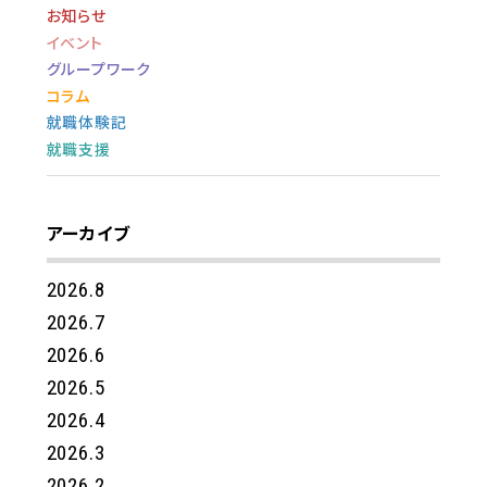
お知らせ
イベント
グループワーク
コラム
就職体験記
就職支援
アーカイブ
2026.8
2026.7
2026.6
2026.5
2026.4
2026.3
2026.2