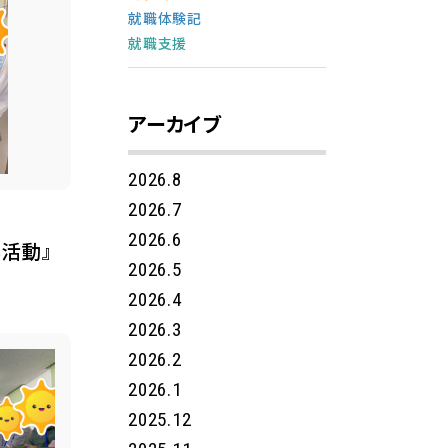
就職体験記
就職支援
アーカイブ
2026.8
2026.7
2026.6
Ｓ活動』
2026.5
2026.4
2026.3
2026.2
2026.1
2025.12