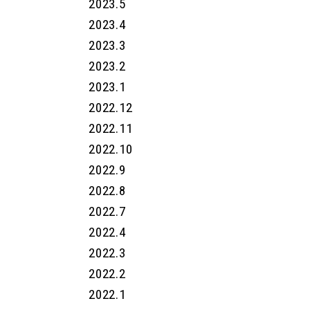
2023.5
2023.4
2023.3
2023.2
2023.1
2022.12
2022.11
2022.10
2022.9
2022.8
2022.7
2022.4
2022.3
2022.2
2022.1