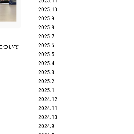
2025.11
2025.10
2025.9
2025.8
2025.7
2025.6
について
2025.5
2025.4
2025.3
2025.2
2025.1
2024.12
2024.11
2024.10
2024.9