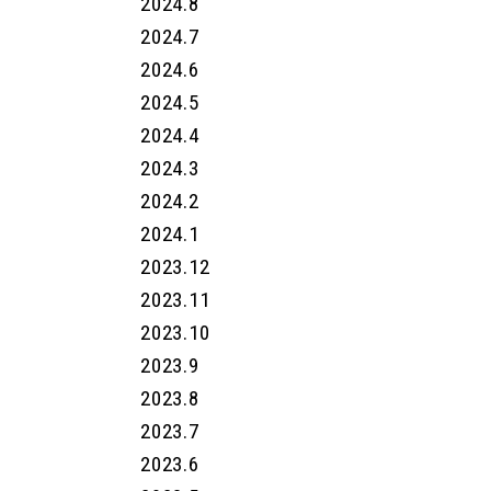
2024.8
2024.7
2024.6
2024.5
2024.4
2024.3
2024.2
2024.1
2023.12
2023.11
2023.10
2023.9
2023.8
2023.7
2023.6