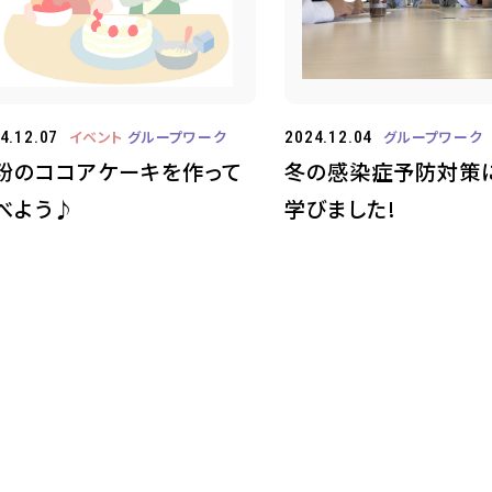
イベント
グループワーク
グループワーク
4.12.07
2024.12.04
粉のココアケーキを作って
冬の感染症予防対策
べよう♪
学びました!