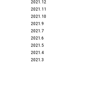
2021.12
2021.11
2021.10
2021.9
2021.7
2021.6
2021.5
2021.4
2021.3