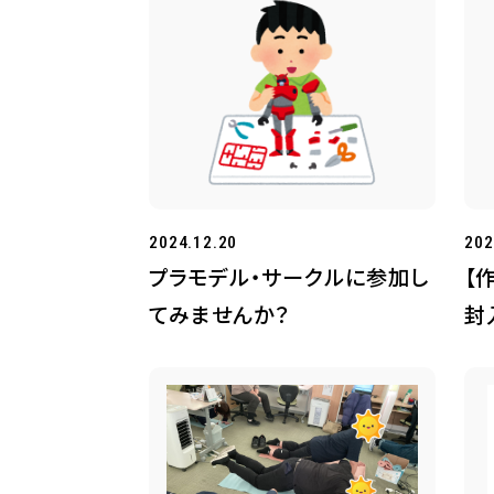
2024.12.20
202
プラモデル・サークルに参加し
【
てみませんか？
封
た