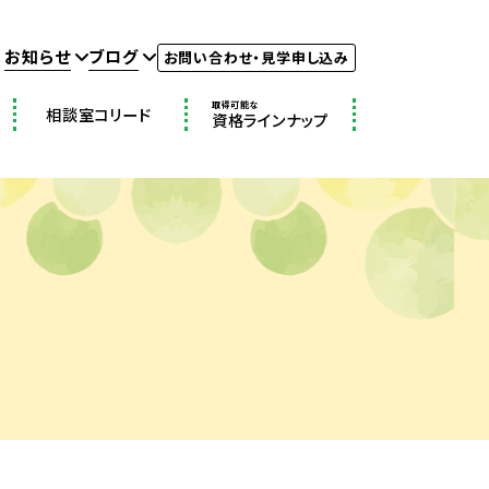
お知らせ
ブログ
お問い合わせ・見学申し込み
取得可能な
相談室コリード
資格ラインナップ