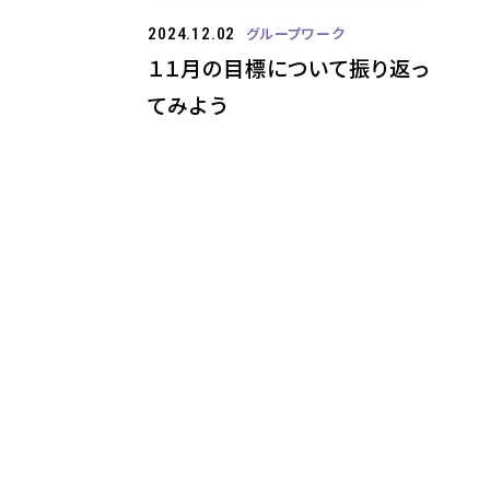
グループワーク
2024.12.02
１１月の目標について振り返っ
てみよう