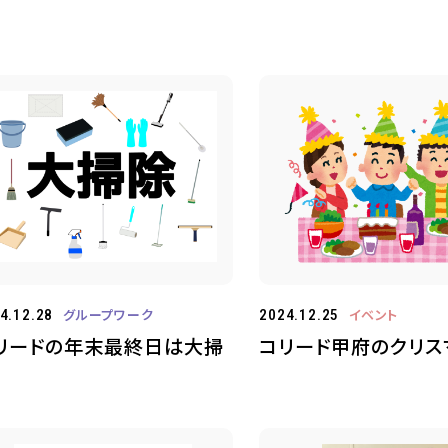
グループワーク
イベント
4.12.28
2024.12.25
リードの年末最終日は大掃
コリード甲府のクリスマ
！