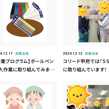
就職支援
就職支援
4.12.17
2024.12.12
作業プログラム】ボールペン
コリード甲府では『５
入作業に取り組んでみまし
に取り組んでいます！
！