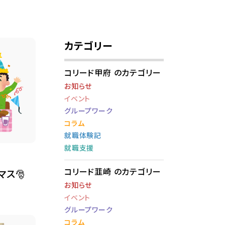
カテゴリー
コリード甲府 のカテゴリー
お知らせ
イベント
グループワーク
コラム
就職体験記
就職支援
コリード韮崎 のカテゴリー
ス🎅
お知らせ
イベント
グループワーク
コラム